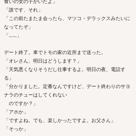
食いの女の子がいたよ」
「誰です、それ」
「この前たまたま会ったら、マツコ・デラックスみたいに
なってたぞ」
「……」
デート終了。車でトモの家の近所まで送った。
「オレさん、明日はどうします？」
「天気悪くなりそうだし仕事するよ。明日の夜、電話す
る」
「分かりました。定番なんですけど、デート終わりのサヨ
ナラのチューはしてくれない
のですか？」
「アホか」
「ですよね。でも、楽しかったですよ。お父さん」
「そっか」