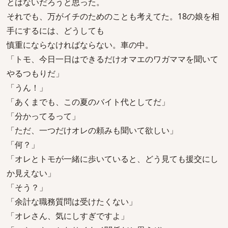
とはないだろうと思った。
それでも、万がイチのためのことも考えてた。18の娘を相
手にするには、どうしても
慎重にならなければならない。車の中。
「トモ、今日一日はできるだけオマエのワガママを聞いて
やるつもりだ」
「うん！」
「あくまでも、この夏のバイト代としてだ」
「分かってるって」
「ただ、一つだけオレの頼みも聞いて欲しい」
「何？」
「オレとトモが一緒に歩いていると、どう見ても援交にし
か見えない」
「そう？」
「余計な職務質問は受けたくない」
「オレさん、気にしすぎですよ」