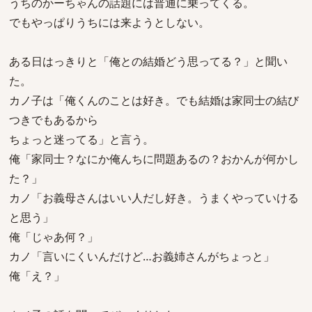
うちのかーちゃんの話題には普通に乗ってくる。
でもやっぱりうちには来ようとしない。
ある日はっきりと「俺との結婚どう思ってる？」と聞い
た。
カノ子は「俺くんのことは好き。でも結婚は家同士の結び
つきでもあるから
ちょっと迷ってる」と言う。
俺「家同士？なにか俺んちに問題あるの？おかんが何かし
た？」
カノ「お義母さんはいい人だし好き。うまくやっていける
と思う」
俺「じゃあ何？」
カノ「言いにくいんだけど…お義姉さんがちょっと」
俺「え？」