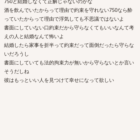
750と結婚しなくて正解じゃないのかな
酒を飲んでいたからって理由で約束を守れない750なら酔
っていたからって理由で浮気しても不思議ではないよ
書面にしていない口約束だから守らなくてもいいなんて考
えの人と結婚なんて怖いよ
結婚したら家事を折半って約束だって面倒だったら守らな
いだろうし
書面にしていても法的拘束力が無いから守らないとか言い
そうだしね
彼はもっといい人を見つけて幸せになって欲しい