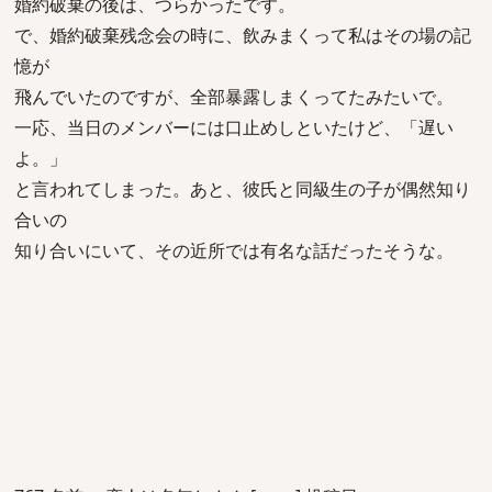
婚約破棄の後は、つらかったです。
で、婚約破棄残念会の時に、飲みまくって私はその場の記
憶が
飛んでいたのですが、全部暴露しまくってたみたいで。
一応、当日のメンバーには口止めしといたけど、「遅い
よ。」
と言われてしまった。あと、彼氏と同級生の子が偶然知り
合いの
知り合いにいて、その近所では有名な話だったそうな。