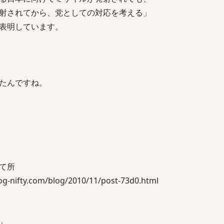
射されてから、党としての対応を考える」
表明しています。
たんですね。
て所
nifty.com/blog/2010/11/post-73d0.html