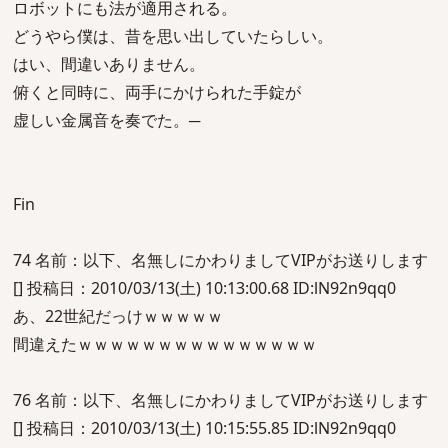
ロボットにも法が適用される。
どうやら僕は、昔を思い出していたらしい。
はい、間違いありません。
俯くと同時に、両手にかけられた手錠が
虚しい金属音を奏でた。─
Fin
74 名前：以下、名無しにかわりましてVIPがお送りします
[] 投稿日：2010/03/13(土) 10:13:00.68 ID:lN92n9qq0
あ、22世紀だっけｗｗｗｗｗ
間違えたｗｗｗｗｗｗｗｗｗｗｗｗｗｗｗ
76 名前：以下、名無しにかわりましてVIPがお送りします
[] 投稿日：2010/03/13(土) 10:15:55.85 ID:lN92n9qq0