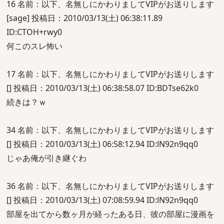
16 名前：以下、名無しにかわりましてVIPがお送りします
[sage] 投稿日：2010/03/13(土) 06:38:11.89
ID:CTOH+rwy0
何このスレ怖い
17 名前：以下、名無しにかわりましてVIPがお送りします
[] 投稿日：2010/03/13(土) 06:38:58.07 ID:BDTse62k0
続きは？ｗ
34 名前：以下、名無しにかわりましてVIPがお送りします
[] 投稿日：2010/03/13(土) 06:58:12.94 ID:lN92n9qq0
じゃあ俺が引き継ぐわ
36 名前：以下、名無しにかわりましてVIPがお送りします
[] 投稿日：2010/03/13(土) 07:08:59.94 ID:lN92n9qq0
部屋を出てから数ヶ月が経ったある日、彼の部屋に漫画を