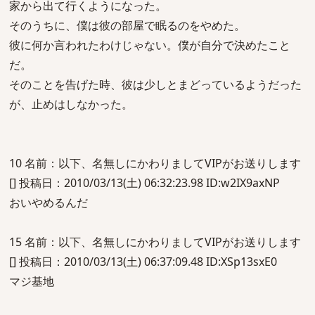
家から出て行くようになった。
そのうちに、僕は彼の部屋で眠るのをやめた。
彼に何か言われたわけじゃない。僕が自分で決めたこと
だ。
そのことを告げた時、彼は少しとまどっているようだった
が、止めはしなかった。
10 名前：以下、名無しにかわりましてVIPがお送りします
[] 投稿日：2010/03/13(土) 06:32:23.98 ID:w2IX9axNP
おいやめるんだ
15 名前：以下、名無しにかわりましてVIPがお送りします
[] 投稿日：2010/03/13(土) 06:37:09.48 ID:XSp13sxE0
マジ基地