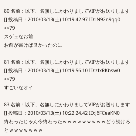
80 名前：以下、名無しにかわりましてVIPがお送りします
[] 投稿日：2010/03/13(土) 10:19:42.97 ID:lN92n9qq0
>>79
スゲェなお前
お前が書けば良かったのに
81 名前：以下、名無しにかわりましてVIPがお送りします
[] 投稿日：2010/03/13(土) 10:19:56.10 ID:zIxRKbsw0
>>79
すごいなオイ
83 名前：以下、名無しにかわりましてVIPがお送りします
[] 投稿日：2010/03/13(土) 10:22:24.42 ID:j6FCeaKN0
終わったじゃん今終わったｗｗｗｗｗｗｗｗｗどう続けろ
とｗｗｗｗｗｗｗ