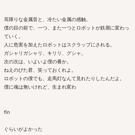
耳障りな金属音と、冷たい金属の感触。
僕の目の前で、一つ、また一つとロボットが鉄屑に変わっ
ていく。
人に危害を加えたロボットはスクラップにされる。
ガシャリガシャリ、キリリ、グシャ。
次の次は、いよいよ僕の番か。
ねえのびた君、笑っておくれよ。
ロボットの僕でも、走馬灯なんて見れたりしたんだよ。
僕に魂は無いけれど、生まれ変わ
fin
ぐらいがよかった