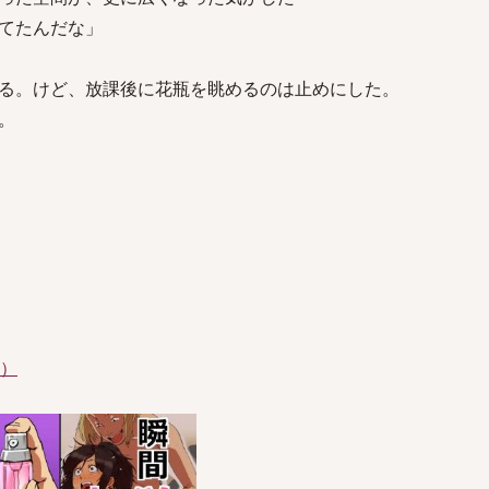
てたんだな」
る。けど、放課後に花瓶を眺めるのは止めにした。
。
件）