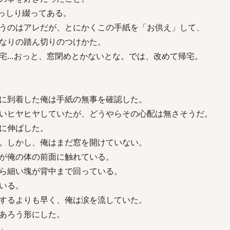
っしり綴ってある。
うのはアレだが、とにかくこの手紙を「お供え」して、
なりの踏ん切りのつけかた。
宅…おっと、窓閉めとかないとな。では、改めて帰宅。
に到着した俺は手紙の無事を確認した。
いヒヤヒヤしていたが、どうやらその心配は無さそうだ。
に伸ばした。
。しかし、俺はまだ窓を開けていない。
が俺の体の前面に触れている。
ら細い塊が背中まで回っている。
いる。
するよりも早く、俺は涙を流していた。
あろう形にした。
」