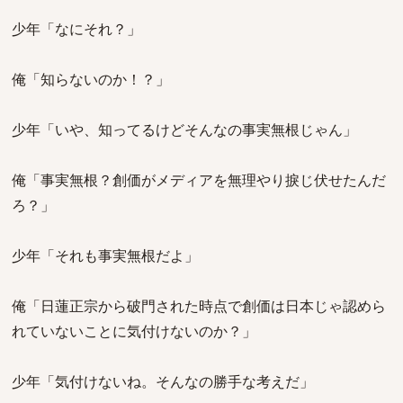
少年「なにそれ？」
俺「知らないのか！？」
少年「いや、知ってるけどそんなの事実無根じゃん」
俺「事実無根？創価がメディアを無理やり捩じ伏せたんだ
ろ？」
少年「それも事実無根だよ」
俺「日蓮正宗から破門された時点で創価は日本じゃ認めら
れていないことに気付けないのか？」
少年「気付けないね。そんなの勝手な考えだ」