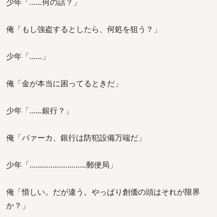
少年「……何の話？」
俺「もし強盗するとしたら、何処を狙う？」
少年「……」
俺「金が本当に困ってるときだ」
少年「……銀行？」
俺「バァーカ、銀行は防犯設備万端だ」
少年「………………………郵便局」
俺「惜しい。だが違う。やっぱり創価の頭はそれが限界
か？」