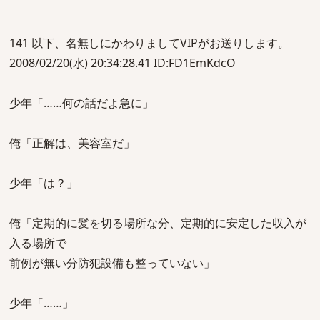
141 以下、名無しにかわりましてVIPがお送りします。
2008/02/20(水) 20:34:28.41 ID:FD1EmKdcO
少年「……何の話だよ急に」
俺「正解は、美容室だ」
少年「は？」
俺「定期的に髪を切る場所な分、定期的に安定した収入が
入る場所で
前例が無い分防犯設備も整っていない」
少年「……」