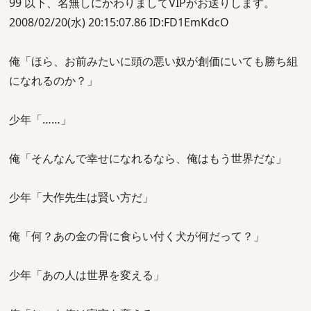
99 以下、名無しにかわりましてVIPがお送りします。
2008/02/20(水) 20:15:07.86 ID:FD1EmKdcO
俺「ほら、お前みたいに頭の悪い奴が創価にいても勝ち組
になれるのか？」
少年「……」
俺「そんなんで幸せになれるなら、俺はもう世界だな」
少年「大作先生は賢い方だ」
俺「何？あの金の骨に食らい付く犬が何だって？」
少年「あの人は世界を変える」