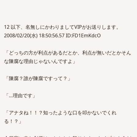
12 以下、名無しにかわりましてVIPがお送りします。
2008/02/20(水) 18:50:56.57 ID:FD1EmKdcO
「どっちの方が利点があるだとか、利点が無いだとかそん
な陳腐な理由じゃないんですよ」
「陳腐？誰が陳腐ですって？」
「…理由です」
「アナタね！！？知ったような口を叩かないでくれ
る！？」