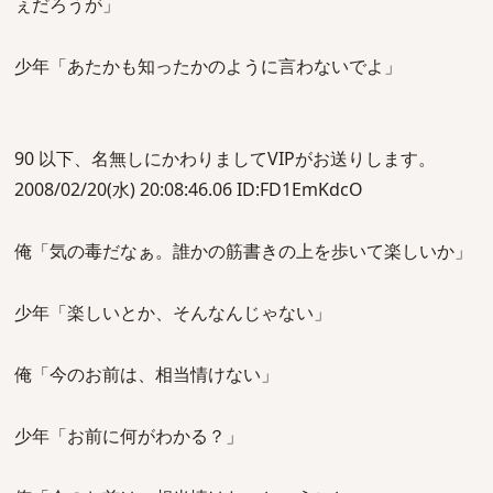
ぇだろうが」
少年「あたかも知ったかのように言わないでよ」
90 以下、名無しにかわりましてVIPがお送りします。
2008/02/20(水) 20:08:46.06 ID:FD1EmKdcO
俺「気の毒だなぁ。誰かの筋書きの上を歩いて楽しいか」
少年「楽しいとか、そんなんじゃない」
俺「今のお前は、相当情けない」
少年「お前に何がわかる？」