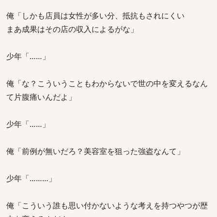
俺「しかも店員は女性が多い分、抵抗もされにくい
まあ成果はその店の収入によるがな」
少年「……」
俺「な？こういうこともわからないで世の中を変えるなん
て片腹痛いんだよ」
少年「……」
俺「前例が無いだろ？美容室を狙った強盗なんて」
少年「………」
俺「こういう誰も思い付かないような考えを持つやつが歴