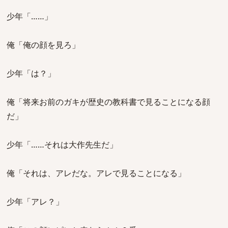
少年「……」
俺「俺の顔を見ろ」
少年「は？」
俺「将来お前のガキが歴史の教科書で見ることになる顔
だ」
少年「……それは大作先生だ」
俺「それは、アレだな。アレで見ることになる」
少年「アレ？」