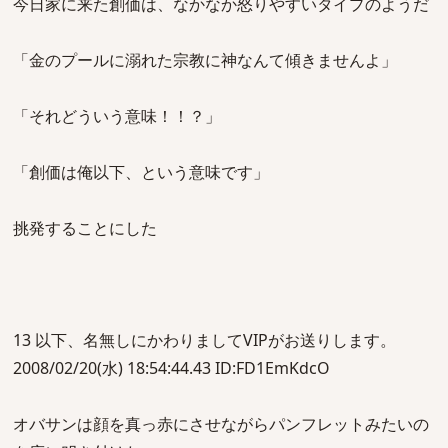
今日家に来た創価は、なかなか怒りやすいタイプのようだ
「金のプールに溺れた宗教に神なんて傾きませんよ」
「それどういう意味！！？」
「創価は俺以下、という意味です」
挑発することにした
13 以下、名無しにかわりましてVIPがお送りします。
2008/02/20(水) 18:54:44.43 ID:FD1EmKdcO
オバサンは顔を真っ赤にさせながらパンフレットみたいの