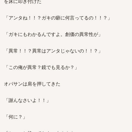
を床に叩き付けた
「アンタね！！？ガキの癖に何言ってるの！！？」
「ガキにもわかるんですよ。創価の異常性が」
「異常！！？異常はアンタじゃないの！！？」
「この俺が異常？鏡でも見るか？」
オバサンは肩を押してきた
「謝んなさいよ！！」
「何に？」