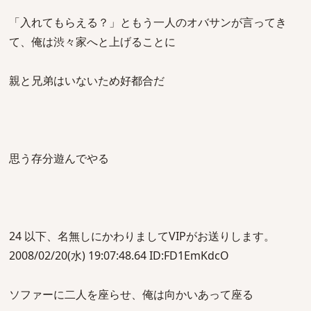
「入れてもらえる？」ともう一人のオバサンが言ってき
て、俺は渋々家へと上げることに
親と兄弟はいないため好都合だ
思う存分遊んでやる
24 以下、名無しにかわりましてVIPがお送りします。
2008/02/20(水) 19:07:48.64 ID:FD1EmKdcO
ソファーに二人を座らせ、俺は向かいあって座る