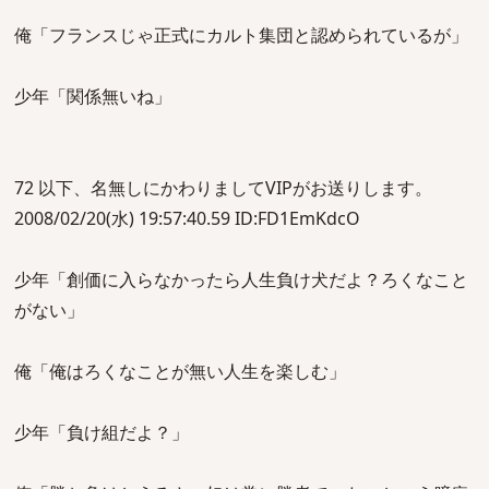
俺「フランスじゃ正式にカルト集団と認められているが」
少年「関係無いね」
72 以下、名無しにかわりましてVIPがお送りします。
2008/02/20(水) 19:57:40.59 ID:FD1EmKdcO
少年「創価に入らなかったら人生負け犬だよ？ろくなこと
がない」
俺「俺はろくなことが無い人生を楽しむ」
少年「負け組だよ？」