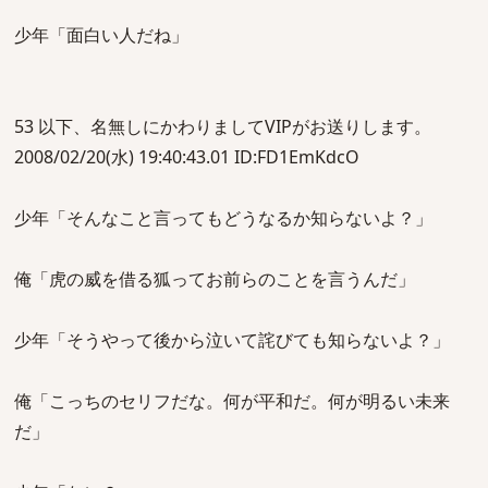
少年「面白い人だね」
53 以下、名無しにかわりましてVIPがお送りします。
2008/02/20(水) 19:40:43.01 ID:FD1EmKdcO
少年「そんなこと言ってもどうなるか知らないよ？」
俺「虎の威を借る狐ってお前らのことを言うんだ」
少年「そうやって後から泣いて詫びても知らないよ？」
俺「こっちのセリフだな。何が平和だ。何が明るい未来
だ」