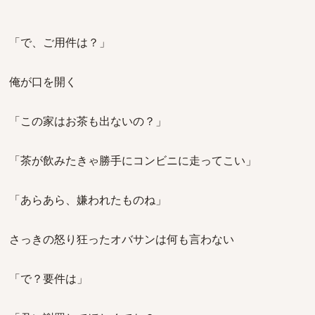
「で、ご用件は？」
俺が口を開く
「この家はお茶も出ないの？」
「茶が飲みたきゃ勝手にコンビニに走ってこい」
「あらあら、嫌われたものね」
さっきの怒り狂ったオバサンは何も言わない
「で？要件は」