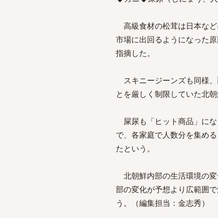
高級食材の松茸は日本など
市場に出回るようになった原
指摘した。
スキニージーンズも同様、
とを厳しく制限していた北朝
屎尿も「ヒット商品」にな
で、各家庭で人数分を集める
たという。
北朝鮮内部の生活環境の変
部の変化が予想より広範囲で
う。（編集担当：金志秀）