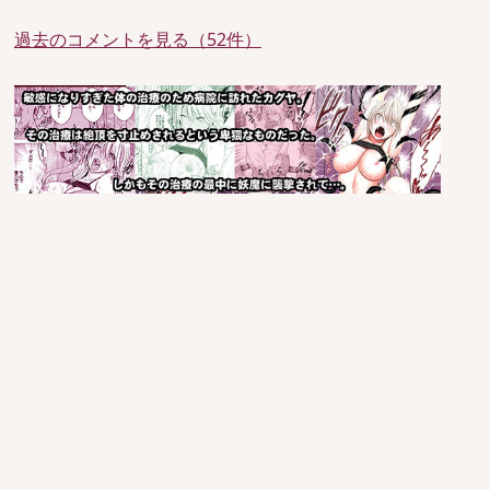
過去のコメントを見る（52件）
since 2005/6/29