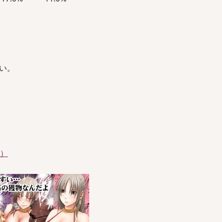
い。
件）