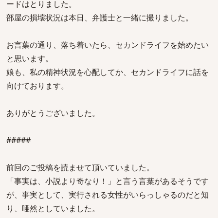
ードはとりました。
部屋の損壊状況は本日、弁護士と一緒に撮りました。
お言葉の通り、落ち着いたら、セカンドライフを始めたい
と思います。
娘も、私の精神状況を心配してか、セカンドライフに話を
向けております。
ありがとうございました。
#####
前回のご投稿を読ませて頂いていました。
「事実は、小説より奇なり！」と言う言葉があるそうです
が、事実として、実行される女性がいらっしゃるのだと知
り、唖然としていました。