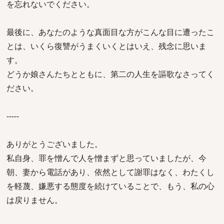
を忘れないでください。
最後に、あなたのような真面目な方がこんな目に遭ったこ
とは、いくら復讐がうまくいくとはいえ、残念に思いま
す。
どうか娘さんたちとともに、第二の人生を謳歌なさってく
ださい。
-----
ありがとうございました。
私自身、罪を憎んで人を憎まずと思っていましたが、今
朝、妻から電話があり、依然として謝罪はなく、わたくし
を軽蔑、嫌悪する態度を続けていることで、もう、私の心
は戻りません。