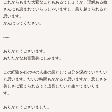
これからもまだ大変なこともあるでしょうが、理解ある娘
さんにも恵まれていらっしゃいますし、乗り越えられると
思います。
がんばってください。
-----
ありがとうございます。
あたたかなお言葉身にしみます。
この経験を心の中の人生の襞として自分を深めていきたい
と思います。だいぶ時間もかかると思いますが、悲しさを
美しさに変えられるよう成長したいと生きてまいりま
す。
ありがとうございました。