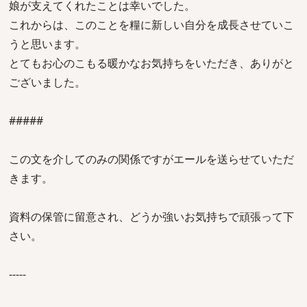
娘が支えてくれたことは幸いでした。
これからは、このことを糧に新しい自分を成長させていこ
うと思います。
とてもお心のこもる暖かなお気持ちをいただき、ありがと
ございました。
#####
この文を介してのみの関係ですがエールを送らせていただ
きます。
資料の保管に留意され、どうか強いお気持ちで頑張って下
さい。
-----