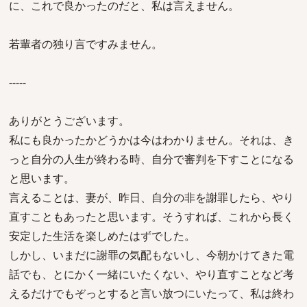
に、これで良かったのだと、私は言えません。
若輩者の独り言ですみません。
-----
ありがとうございます。
私にも良かったかどうかは今はわかりません。それは、き
っと自分の人生が終わる時、自分で審判を下すことになる
と思います。
言えることは、妻が、昨日、自分の非を謝罪したら、やり
直すこともあったと思います。そうすれば、これから長く
安定した生活を楽しめたはずでした。
しかし、いまだに謝罪の気配もないし、今朝かけてきた電
話でも、とにかく一緒にいたくない、やり直すことなど考
えるだけでもぞっとすると言い放つにいたって、私は終わ