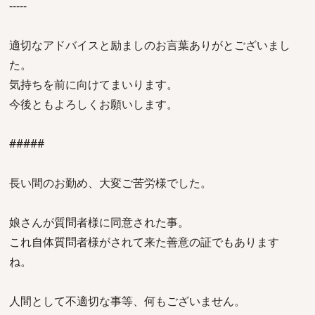
-----
適切なアドバイスと励ましのお言葉ありがとございまし
た。
気持ちを前に向けてまいります。
今後ともよろしくお願いします。
#####
長い間のお勤め、大変ご苦労様でした。
娘さんが質問者様に同意された事。
これ自体質問者様がされて来た善意の証でもあります
ね。
人間として不適切な事等、何もございません。