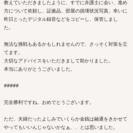
教えていただきましたように、すでに弁護士に会い、進め
方について依頼し、証拠品、部屋の損壊状況写真、幸いに
昨日とったデジタル録音などをコピーし、保管しまし
た。
無法な挑戦もあるかもしれませんので、さっそく対策を立
てます。
大切なアドバイスをいただきまして助かりました。
本当にありがとうございました。
#####
完全勝利ですね。おめでとうございます。
ただ、夫婦だったよしみでいくらか金銭は融通をきかせて
やってもいいんじゃないかなぁ、、とは思いました。