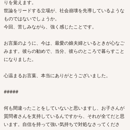
りを覚えます。
世論をリードする立場が、社会崩壊を先導しているような
ものではないでしょうか。
今回、苦しみながら、強く感じたことです。
お言葉のように、今は、最愛の娘夫婦といるときが心なご
みます。彼らの勧めで、当分、彼らのところで暮らすこと
になりました。
心温まるお言葉、本当にありがとうございました。
#####
何も間違ったことをしていないと思いますし、お子さんが
質問者さんを支持しているんですから、それが全てだと思
います。自信を持って強い気持ちで対処なさってくださ