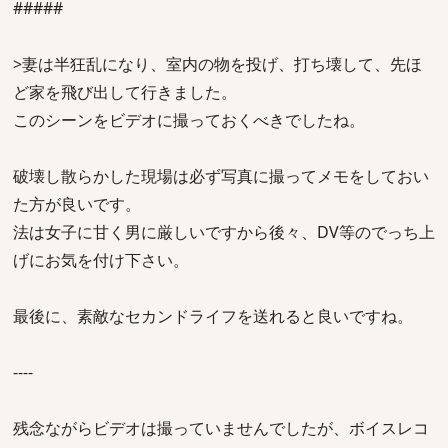
#####
>妻は半狂乱になり、室内の物を投げ、打ち壊して、先ほ
ど家を飛び出して行きました。
このシーンをビデオに撮っておくべきでしたね。
破壊し散らかした現場は必ず写真に撮ってメモをしておい
た方が良いです。
法は女子に甘く男に厳しいですから後々、DV等のでっち上
げにお気を付け下さい。
最後に、素敵なセカンドライフを送れると良いですね。
----
残念ながらビデオは撮っていませんでしたが、ボイスレコ