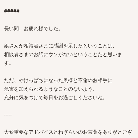
#####
長い間、お疲れ様でした。
娘さんが相談者さまに感謝を示したということは、
相談者さまのお話にウソがないということだと思いま
す。
ただ、やけっぱちになった奥様と不倫のお相手に
危害を加えられるようなことのないよう、
充分に気をつけて毎日をお過ごしくださいね。
-----
大変重要なアドバイスとねぎらいのお言葉をありがとござ