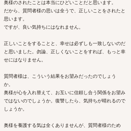
奥様のされたことは本当にひどいことだと思います。
だから、質問者様の思いは全うで、正しいことをされたと
思います。
ですが、良い気持ちにはなれません。
正しいことをすることと、幸せは必ずしも一致しないのだ
と思いました。勿論、正しくないことをすれば、もっと幸
せにはなりません。
質問者様は、こういう結果をお望みだったのでしょう
か。
奥様が心を入れ替えて、お互いに信頼し合う関係をお望み
ではないのでしょうか。復讐したら、気持ちが晴れるので
しょうか。
奥様を養護する気は全くありませんが、質問者様のため