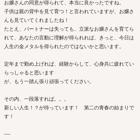
お嬢さんの同意が得られて、本当に良かったですね。
子供は親の背中を見て育つ！と言われていますが、お嬢さ
んも見ていてくれましたね！
たとえ、パートナーは失っても、立派なお嬢さんを育てら
れて、あなたの言動に理解が得られれば、きっと、今日は
人生の金メタルを得られたのではないかと思います。
定年まで勤め上げれば、経験からして、心身共に疲れてい
らっしゃると思います
が、もう一踏ん張り頑張ってください。
その内、一段落すれば。。。
新しい人生！？が待っています！ 第二の青春の始まりで
す！
----