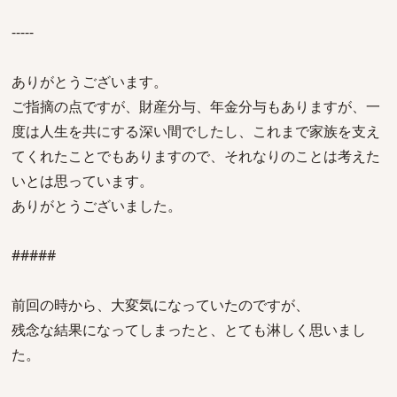
-----
ありがとうございます。
ご指摘の点ですが、財産分与、年金分与もありますが、一
度は人生を共にする深い間でしたし、これまで家族を支え
てくれたことでもありますので、それなりのことは考えた
いとは思っています。
ありがとうございました。
#####
前回の時から、大変気になっていたのですが、
残念な結果になってしまったと、とても淋しく思いまし
た。