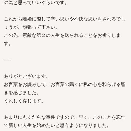
の為と思っていいぐらいです。
これから離婚に際して辛い思いや不快な思いをされるでし
ょうが、頑張って下さい。
この先、素敵な第２の人生を送られることをお祈りしま
す。
-----
ありがとございます。
お言葉をお読みして、お言葉の隅々に私の心を和らげる響
きを感じました。
うれしく存じます。
あまりにもくだらな事件ですので、早く、このことを忘れ
て新しい人生を始めたいと思うようになりました。