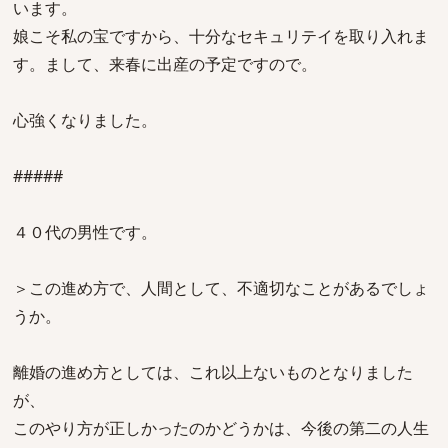
います。
娘こそ私の宝ですから、十分なセキュリテイを取り入れま
す。まして、来春に出産の予定ですので。
心強くなりました。
#####
４０代の男性です。
＞この進め方で、人間として、不適切なことがあるでしょ
うか。
離婚の進め方としては、これ以上ないものとなりました
が、
このやり方が正しかったのかどうかは、今後の第二の人生