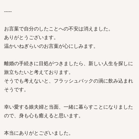
-----
お言葉で自分のしたことへの不安は消えました。
ありがとうございます。
温かいねぎらいのお言葉が心にしみます。
離婚の手続きに目処がつきましたら、新しい人生を探しに
旅立ちたいと考えております。
そうでも考えないと、フラッシュバックの渦に飲み込まれ
そうです。
幸い愛する娘夫婦と当面、一緒に暮らすことになりました
ので、身も心も癒えると思います。
本当にありがとございました。