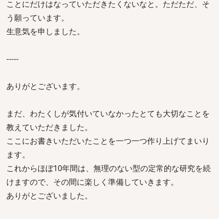
ことにだけはなっていただきたくないなと。ただただ、そ
う願っています。
生意気を申しました。
-----
ありがとございます。
まだ、わたくしが気付いていなかったとても大切なことを
教えていただきました。
ここにお書きいただいたことを一つ一つ作り上げてまいり
ます。
これからほぼ10年間は、無理のない型の定常的な研究を続
けますので、その間に楽しく準備していきます。
ありがとございました。