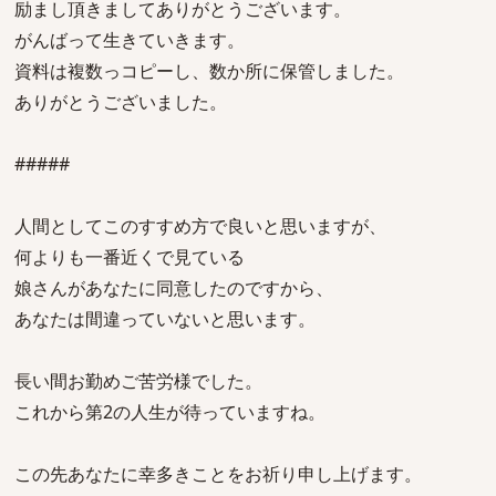
励まし頂きましてありがとうございます。
がんばって生きていきます。
資料は複数っコピーし、数か所に保管しました。
ありがとうございました。
#####
人間としてこのすすめ方で良いと思いますが、
何よりも一番近くで見ている
娘さんがあなたに同意したのですから、
あなたは間違っていないと思います。
長い間お勤めご苦労様でした。
これから第2の人生が待っていますね。
この先あなたに幸多きことをお祈り申し上げます。