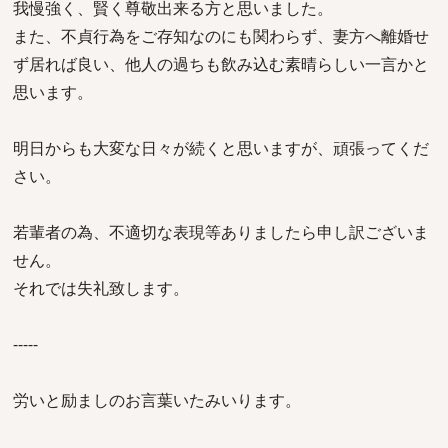
我慢強く、賢く尊敬出来る方と思いました。
また、不貞行為をご存知なのにも関わらず、妻方へ離婚せ
ず居れば良い、他人の過ちも飲み込む素晴らしい一言かと
思います。
明日からも大変な日々が続くと思いますが、頑張ってくだ
さい。
若輩者の為、不適切な表現等ありましたら申し訳ございま
せん。
それでは失礼致します。
-----
労いと励ましのお言葉いたみいります。