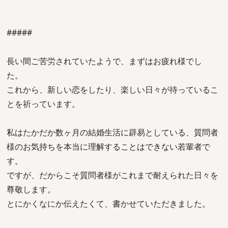
#####
長い間ご苦労されていたようで、まずはお疲れ様でし
た。
これから、新しい恋をしたり、楽しい日々が待っているこ
とを祈っています。
私はたかだか数ヶ月の結婚生活に辟易としている、質問者
様のお気持ちを本当に理解することはできない若輩者で
す。
ですが、だからこそ質問者様がこれまで耐えられた日々を
尊敬します。
とにかくなにか伝えたくて、書かせていただきました。