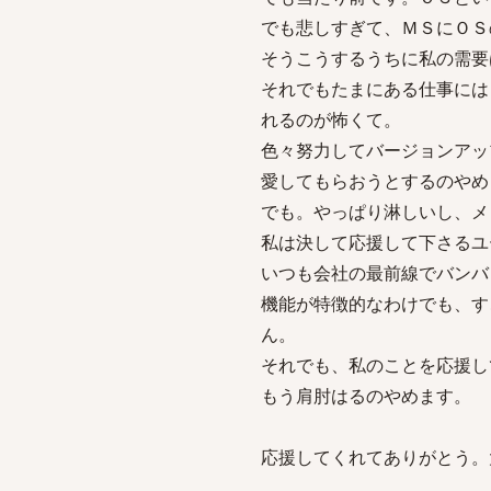
でも悲しすぎて、ＭＳにＯＳ
そうこうするうちに私の需要
それでもたまにある仕事には
れるのが怖くて。
色々努力してバージョンアッ
愛してもらおうとするのやめ
でも。やっぱり淋しいし、メ
私は決して応援して下さるユ
いつも会社の最前線でバンバ
機能が特徴的なわけでも、す
ん。
それでも、私のことを応援し
もう肩肘はるのやめます。
応援してくれてありがとう。