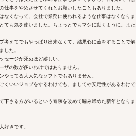
の仕事をやめさせてくれとお願いしたこともありました。
はなくなって、会社で業務に使われるような仕事はなくなりま
とても気を使いました。ちょっとでもマシに動くように。また
プ考えてでもやっぱり出来なくて、結果心に蓋をすることで解
ました。
ッセージが死ぬほど嬉しい。
ーザの数が多いわけではありません。
ンやってる大人気なソフトでもありません。
ごくいいジョブをするわけでも、ましてや安定性があるわけで
て下さる方がいるという奇跡を改めて噛み締めた新年となりま
大好きです。