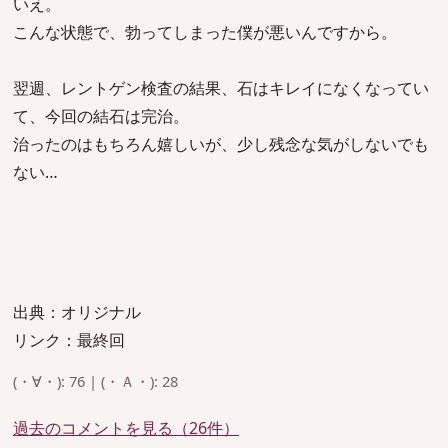
いえ。
こんな状態で、勃ってしまった僕が悪いんですから。
翌週、レントゲン検査の結果、石はキレイになくなってい
て、今回の結石は完治。
治ったのはもちろん嬉しいが、少し残念な気がしないでも
ない…
出典：オリジナル
リンク：最終回
(・∀・): 76 | (・Ａ・): 28
過去のコメントを見る（26件）