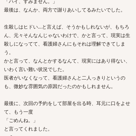
「ハイ、すみません。」
最後は、なんか、両方で謝りあいしてるみたいでした。
生殺しはヒドい…と言えば、そうかもしれないが、もちろ
ん、元々そんなんじゃないわけで、かと言って、現実は生
殺しになってて、看護婦さんにもそれは理解できてしま
う。
かと言って、なんとかするなんて、現実にはあり得ない、
いわく言い難い状況でした。
医者がいなくなって、看護婦さんと二人っきりというの
も、微妙な雰囲気の原因だったのかもしれません。
最後に、次回の予約をして部屋を出る時、耳元に口をよせ
て、もう一度
「ごめんね。」
と言ってくれました。