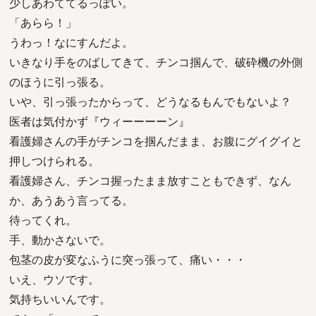
少しあわててるっぽい。
「あらら！」
うわっ！なにすんだよ。
いきなり手をのばしてきて、チンコ掴んで、破砕機の外側
のほうに引っ張る。
いや、引っ張ったからって、どうなるもんでもないよ？
医者は気付かず『ウィーーーーン』
看護婦さんの手がチンコを掴んだまま、お腹にグイグイと
押しつけられる。
看護婦さん、チンコ握ったまま放すこともできず、なん
か、あうあう言ってる。
待ってくれ。
手、動かさないで。
包茎の皮が変なふうに突っ張って、痛い・・・
いえ、ウソです。
気持ちいいんです。