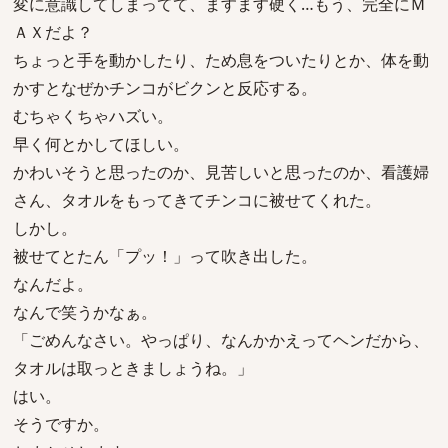
変に意識してしまってて、ますます硬く…もう、完全にＭ
ＡＸだよ？
ちょっと手を動かしたり、ため息をついたりとか、体を動
かすとなぜかチンコがビクンと反応する。
むちゃくちゃハズい。
早く何とかしてほしい。
かわいそうと思ったのか、見苦しいと思ったのか、看護婦
さん、タオルをもってきてチンコに被せてくれた。
しかし。
被せてとたん「プッ！」って吹き出した。
なんだよ。
なんで笑うかなぁ。
「ごめんなさい。やっぱり、なんかかえってヘンだから、
タオルは取っときましょうね。」
はい。
そうですか。