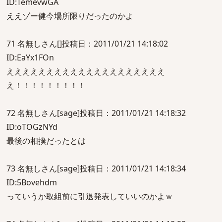
ID:TemevwGA
ええゾー健今場所限りだったのかよ
71 名無しさん[]投稿日：2011/01/21 14:18:02
ID:EaYx1FOn
ええええええええええええええええええええ
え！！！！！！！！！
72 名無しさん[sage]投稿日：2011/01/21 14:18:32
ID:oTOGzNYd
最後の相撲だったとは
73 名無しさん[sage]投稿日：2011/01/21 14:18:34
ID:5Bovehdm
っていうか取組前に引退発表していいのかよｗ