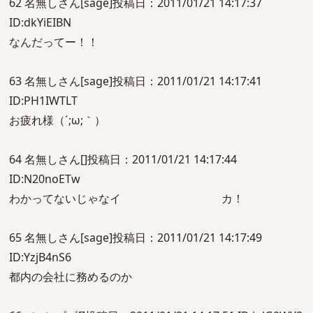
62 名無しさん[sage]投稿日：2011/01/21 14:17:37
ID:dkYiEIBN
なんだってー！！
63 名無しさん[sage]投稿日：2011/01/21 14:17:41
ID:PH1IWTLT
お疲れ様（´;ω;｀）
64 名無しさん[]投稿日：2011/01/21 14:17:44
ID:N20noETw
わかってないじゃなイ カ！
65 名無しさん[sage]投稿日：2011/01/21 14:17:49
ID:YzjB4nS6
都内の会社に務めるのか