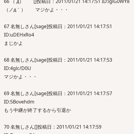
66 （ д）゜゜[]投稿日：2011/01/21 14:17:51 ID:iglG0WY8
（ノд｀） マジかよ・・・
67 名無しさん[sage]投稿日：2011/01/21 14:17:51
ID:uDEHxRo4
まじかよ
68 名無しさん[sage]投稿日：2011/01/21 14:17:53
ID:4glc/D0U
マジかよ・・・
69 名無しさん[sage]投稿日：2011/01/21 14:17:57
ID:5Bovehdm
もう中継が終了するから引退か
70 名無しさん[]投稿日：2011/01/21 14:17:59