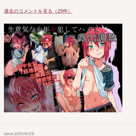
過去のコメントを見る（29件）
since 2005/6/29