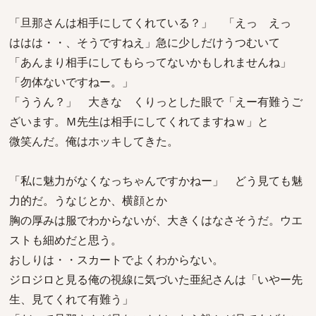
「旦那さんは相手にしてくれている？」 「えっ えっ
ははは・・、そうですねえ」急に少しだけうつむいて
「あんまり相手にしてもらってないかもしれませんね」
「勿体ないですねー。」
「ううん？」 大きな くりっとした眼で「えー有難うご
ざいます。Ｍ先生は相手にしてくれてますねｗ」と
微笑んだ。俺はホッキしてきた。
「私に魅力がなくなっちゃんですかねー」 どう見ても魅
力的だ。うなじとか、横顔とか
胸の厚みは服でわからないが、大きくはなさそうだ。ウエ
ストも細めだと思う。
おしりは・・スカートでよくわからない。
ジロジロと見る俺の視線に気づいた亜紀さんは「いやー先
生、見てくれて有難う」