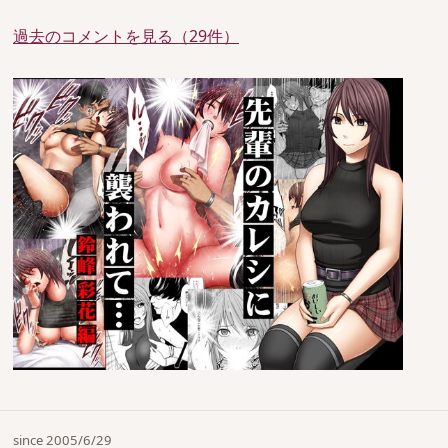
過去のコメントを見る（29件）
since 2005/6/29