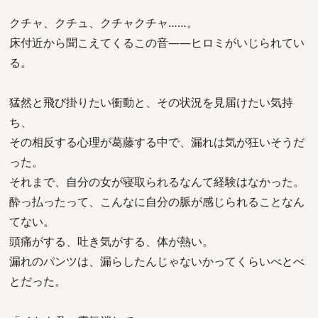
クチャ、クチュ、クチャクチャ……。
床付近から聞こえてくるこの音――ヒロミがいじられてい
る。
猛然と飛び掛りたい衝動と、その状況を見届けたい気持
ち、
その相反する心理が葛藤する中で、漏れは気が狂いそうだ
った。
それまで、自分の女が寝取られるなんて経験はなかった。
酔っ払ったって、こんなに自分の脈が感じられることなん
てない。
頭痛がする、吐き気がする、体が熱い。
漏れのパンツは、漏らしたんじゃないかってくらいべとべ
とだった。