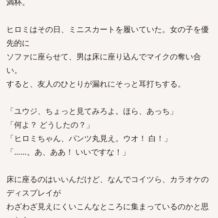
満杯。
ヒロミはその日、ミニスカートを履いていた。女の子を優
先的に
ソファに座らせて、男は床に座り込んでマイクの奪い合
い。
すると、友人のひとりが漏れにそっと耳打ちする。
「ユウジ、ちょっと見てみろよ。ほら、あっち」
「何よ？ どうしたの？」
「ヒロミちゃん、パンツ丸見え。ウオ！ 白！」
「……。あ、ああ！ いいですな！」
床に座るのはいいんだけど、なんでコイツら、カラオケの
ディスプレイが
わざわざ見えにくいこんなところに集まっているのかと思