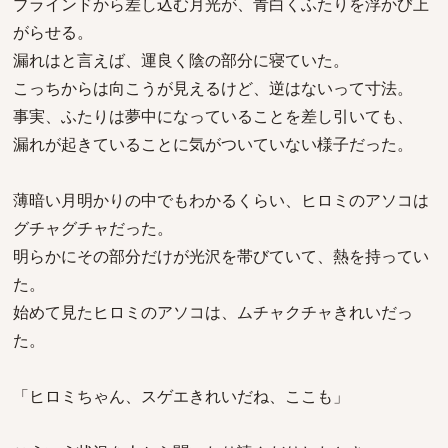
ブラインドから差し込む月光が、青白くふたりを浮かび上
がらせる。
漏れはと言えば、運良く陰の部分に寝ていた。
こっちからは向こうが見えるけど、逆はないって寸法。
事実、ふたりは夢中になっていることを差し引いても、
漏れが起きていることに気がついていない様子だった。
薄暗い月明かりの中でもわかるくらい、ヒロミのアソコは
グチャグチャだった。
明らかにその部分だけが光沢を帯びていて、熱を持ってい
た。
始めて見たヒロミのアソコは、ムチャクチャきれいだっ
た。
「ヒロミちゃん、スゲエきれいだね、ここも」