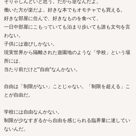
そりゃしんどいと思う。だから逆なんだよ。
働いた方が楽だよ。好きな本でもオモチャでも買える。
好きな部屋に住んで、好きなものを食べて、
一日中部屋にこもっていても泊まり歩いても誰も文句を言
わない。
子供には遊びしかない。
現実世界から隔離された遊園地のような「学校」という場
所には、
当たり前だけど”自由”なんかない。
自由は「制限がない」ことじゃない。「制限を超える」こ
とが自由だ。
学校には自由なんかない。
制限が少なすぎるから自由を感じられる臨界量に達してい
ないんだ。