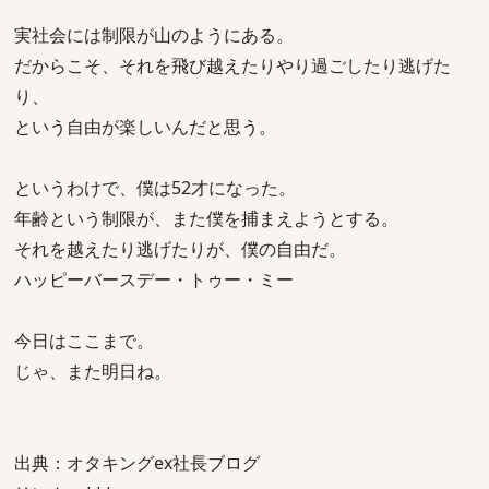
実社会には制限が山のようにある。
だからこそ、それを飛び越えたりやり過ごしたり逃げた
り、
という自由が楽しいんだと思う。
というわけで、僕は52才になった。
年齢という制限が、また僕を捕まえようとする。
それを越えたり逃げたりが、僕の自由だ。
ハッピーバースデー・トゥー・ミー
今日はここまで。
じゃ、また明日ね。
出典：オタキングex社長ブログ