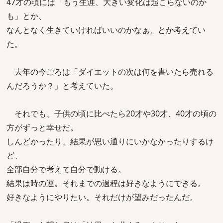
47才の頃には「もう生涯、大きい変化は起こらないのか
も」とか、
なんとなく生きていければいいのかなぁ、とか考えてい
た。
去年の今ごろは「ダイエットの次は何を書いたら売れる
んだろうか？」と考えていた。
それでも、子供の頃に比べたら20才や30才、40才の頃の
方がずっと幸せだ。
しんどかったり、結果が思い通りにいかなかったりするけ
ど、
全部自分で考えて自分で動ける。
結果は時の運。それまでの過程は好きなようにできる。
好きなようにやりたい。それだけが望みだったんだ。