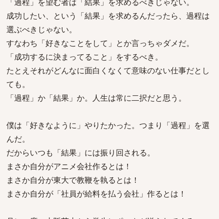
「過程」を望む者は「結果」を求めるべきじゃない。
成功したい、という「結果」を求めるんだったら、過程は
選ぶべきじゃない。
すなわち「好きなことをして」とか言っちゃダメだ。
「成功するに決まってること」をするべき。
たとえそれがどんなに面白くなくて意味のない仕事だとし
ても。
「過程」か「結果」か。人生は常に二択だと思う。
僕は「好きなように」やりたかった。つまり「過程」を選
んだ。
だからいつも「結果」には振り回される。
まさか自分がアニメ会社作るとは！
まさか自分が東大で教鞭を執るとは！
まさか自分が「社員が給料を払う会社」作るとは！