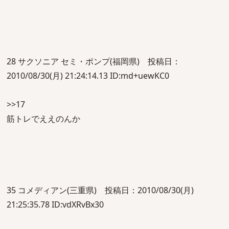
28 サクソニア セミ・ポンプ(福岡県) 投稿日：
2010/08/30(月) 21:24:14.13 ID:md+uewKC0
>>17
筋トレでええのんか
35 コメディアン(三重県) 投稿日：2010/08/30(月)
21:25:35.78 ID:vdXRvBx30