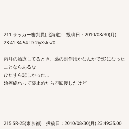
211 サッカー審判員(北海道) 投稿日：2010/08/30(月)
23:41:34.54 ID:2iyXsks/0
内耳の治療してるとき、薬の副作用かなんかでEDになった
ことならあるな
ひたすら悲しかった…
治療終わって薬止めたら即回復したけど
215 SR-25(東京都) 投稿日：2010/08/30(月) 23:49:35.00