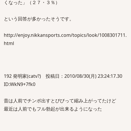
くなった」（２７・３％）
という回答が多かったそうです。
http://enjoy.nikkansports.com/topics/look/1008301711.
html
192 発明家(catv?) 投稿日：2010/08/30(月) 23:24:17.30
ID:WkN9+7fk0
昔は人前でチンポ出すとびびって縮み上がってたけど
最近は人前でもフル勃起が出来るようになった