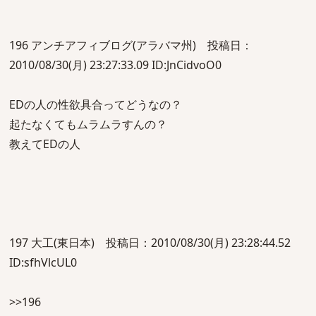
196 アンチアフィブログ(アラバマ州) 投稿日：
2010/08/30(月) 23:27:33.09 ID:JnCidvoO0
EDの人の性欲具合ってどうなの？
起たなくてもムラムラすんの？
教えてEDの人
197 大工(東日本) 投稿日：2010/08/30(月) 23:28:44.52
ID:sfhVlcUL0
>>196