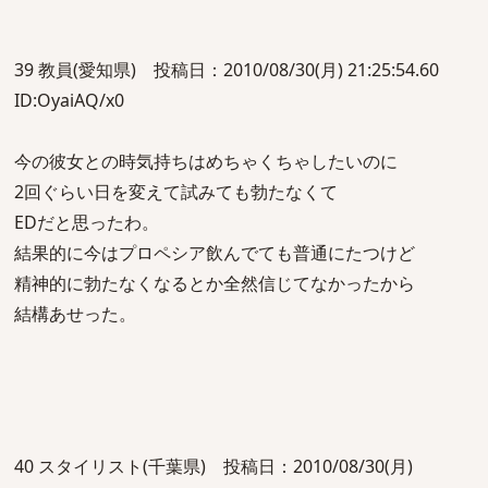
39 教員(愛知県) 投稿日：2010/08/30(月) 21:25:54.60
ID:OyaiAQ/x0
今の彼女との時気持ちはめちゃくちゃしたいのに
2回ぐらい日を変えて試みても勃たなくて
EDだと思ったわ。
結果的に今はプロペシア飲んでても普通にたつけど
精神的に勃たなくなるとか全然信じてなかったから
結構あせった。
40 スタイリスト(千葉県) 投稿日：2010/08/30(月)