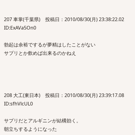
207 車掌(千葉県) 投稿日：2010/08/30(月) 23:38:22.02
ID:ExAVa5On0
勃起は余裕でするが夢精はしたことがない
サプリとか飲めば出来るのかねえ
208 大工(東日本) 投稿日：2010/08/30(月) 23:39:17.08
ID:sfhVlcUL0
サプリだとアルギニンが結構効く。
朝立ちするようになった