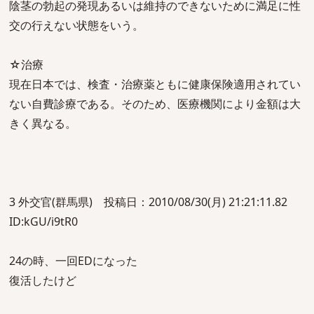
陰茎の勃起の発現あるいは維持のできないために満足に性
交の行えない状態をいう。
☆治療
現在日本では、検査・治療薬ともに健康保険適用されてい
ない自費診療である。そのため、医療機関により金額は大
きく異なる。
3 外交官(群馬県) 投稿日：2010/08/30(月) 21:21:11.82
ID:kGU/i9tR0
24の時、一回EDになった
復活したけど