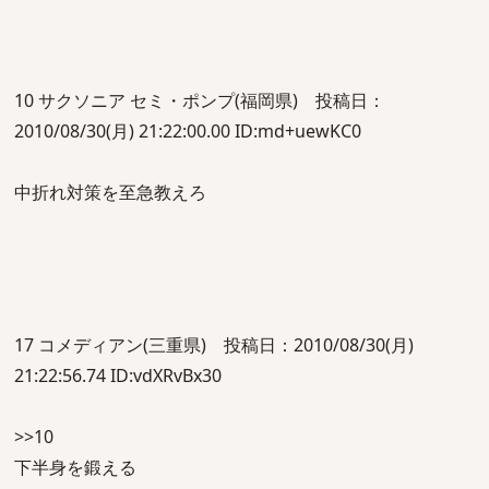
10 サクソニア セミ・ポンプ(福岡県) 投稿日：
2010/08/30(月) 21:22:00.00 ID:md+uewKC0
中折れ対策を至急教えろ
17 コメディアン(三重県) 投稿日：2010/08/30(月)
21:22:56.74 ID:vdXRvBx30
>>10
下半身を鍛える