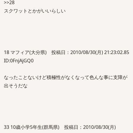
>>28
スクワットとかがいいらしい
18 マフィア(大分県) 投稿日：2010/08/30(月) 21:23:02.85
ID:0FnjAjGQ0
なったことないけど積極性がなくなって色んな事に支障が
出そうだな
33 10歳小学5年生(群馬県) 投稿日：2010/08/30(月)