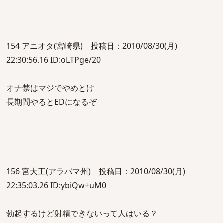
154 アニオタ(宮崎県) 投稿日：2010/08/30(月)
22:30:56.16 ID:oLTPge/20
オナ禁はマジでやめとけ
長期間やるとEDになるぞ
156 宮大工(アラバマ州) 投稿日：2010/08/30(月)
22:35:03.26 ID:ybiQw+uM0
勃起するけど射精できないって人はいる？