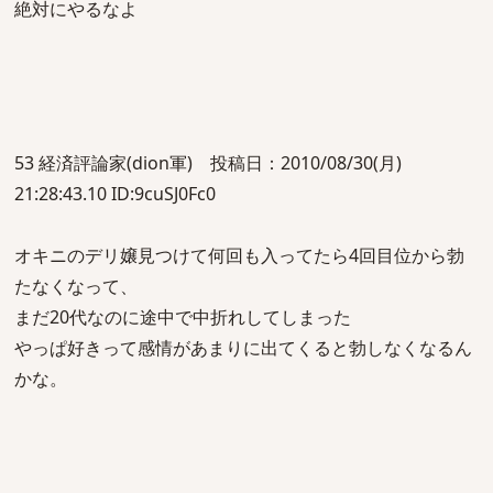
絶対にやるなよ
53 経済評論家(dion軍) 投稿日：2010/08/30(月)
21:28:43.10 ID:9cuSJ0Fc0
オキニのデリ嬢見つけて何回も入ってたら4回目位から勃
たなくなって、
まだ20代なのに途中で中折れしてしまった
やっぱ好きって感情があまりに出てくると勃しなくなるん
かな。