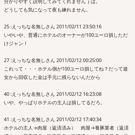
分かりやすく説明してみてくれませんｊは。
どうしても気になって夜も練れません。
25 :えっちな名無しさん 2011/02/11 23:50:16
いやいや、普通にホテルのオーナーが100ユーロ損しただ
けジャン！
27 :えっちな名無しさん 2011/02/12 00:25:00
これって・・・ホテル側が100ユーロ損してね？だって遊
女から回収した金は手元に残らないんだから
40 :えっちな名無しさん 2011/02/12 16:23:08
いや、やっぱりホテルの主人は損してるだろ。
41 :えっちな名無しさん 2011/02/12 17:40:34
ホテルの主人→肉屋（返済済み） 肉屋→養豚業者（返済