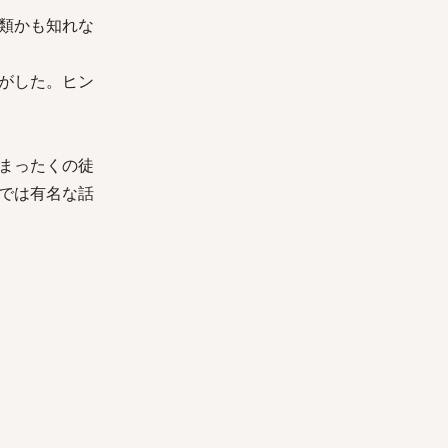
類かも知れな
がした。ヒン
まったくの徒
では有名な話