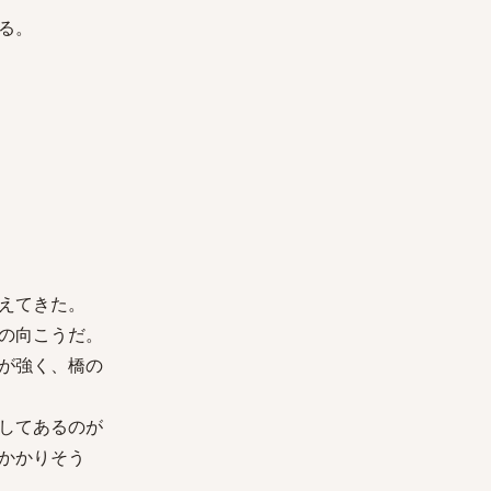
る。
えてきた。
の向こうだ。
が強く、橋の
してあるのが
かかりそう