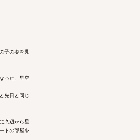
の子の姿を見
なった。星空
と先日と同じ
に窓辺から星
ートの部屋を