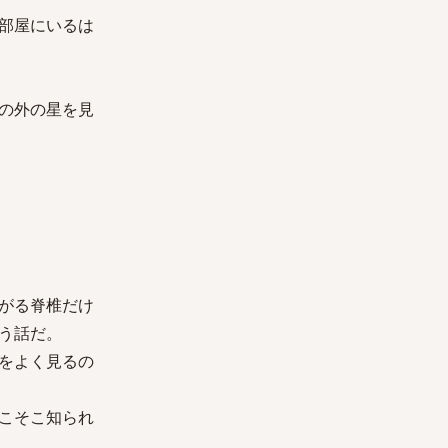
部屋にいるは
の外の星を見
がる脊椎だけ
う話だ。
をよく見るの
こそこ知られ