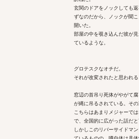
玄関のドアをノックしても返
ずなのだから、ノックが聞こ
開いた。
部屋の中を覗き込んだ彼が見
ているような。
グロテスクなオチだ。
それが改変されたと思われる
窓辺の首吊り死体がやがて腐
が縄に吊るされている。その
こちらはあまりメジャーでは
で、全国的に広がった話だと
しかしこのリバーサイドマン
ているものの、噂自体は具体