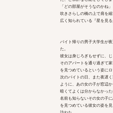
「どの部屋がそうなのかね」
吹きさらしの橋の上で肩を縮
広く知られている『星を見る
バイト帰りの男子大学生が夜
た。
彼女は身じろぎもせずに、じ
そのアパートを通り過ぎて家
を見つめているという姿にロ
次のバイトの日、また夜遅く
ように、あの女の子が窓辺か
暗くてよくは分からなかった
名前も知らないその女の子に
を見つめている彼女の姿を見
訪ねた。