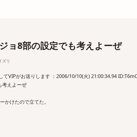
庫
ジョ8部の設定でも考えよーぜ
パイズリ
がお送りします ：2006/10/10(火) 21:00:34.94 ID:T6mC
も考えよーぜ
アーかけたので立てた。