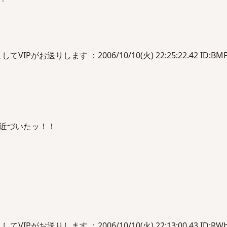
Pがお送りします ：2006/10/10(火) 22:25:22.42 ID:BMF1
近づいたッ！！
Pがお送りします ：2006/10/10(火) 22:13:00.43 ID:RWhJ