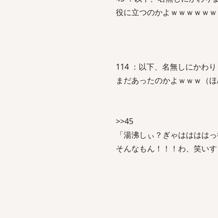
役に立つのかよｗｗｗｗｗｗ
114 ：以下、名無しにかわりましてVI
まだあったのかよｗｗｗ（ほ
>>45
「湯沸しぃ？ぎゃははははっ
そんなもん！！！わ、笑いす