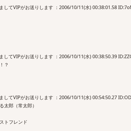
IPがお送りします ：2006/10/11(水) 00:38:01.58 ID:7o
IPがお送りします ：2006/10/11(水) 00:38:50.39 ID:ZZQ
！？
IPがお送りします ：2006/10/11(水) 00:54:50.27 ID:OD
る太郎（常太郎）
ストフレンド