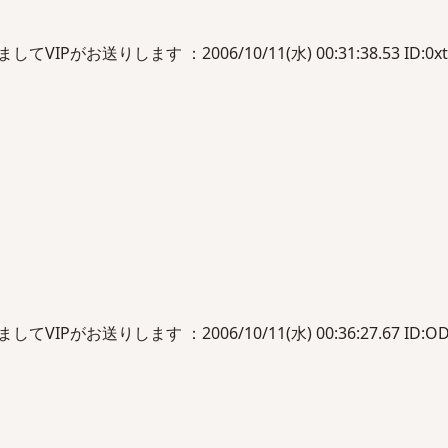
IPがお送りします ：2006/10/11(水) 00:31:38.53 ID:0xt
IPがお送りします ：2006/10/11(水) 00:36:27.67 ID:OD