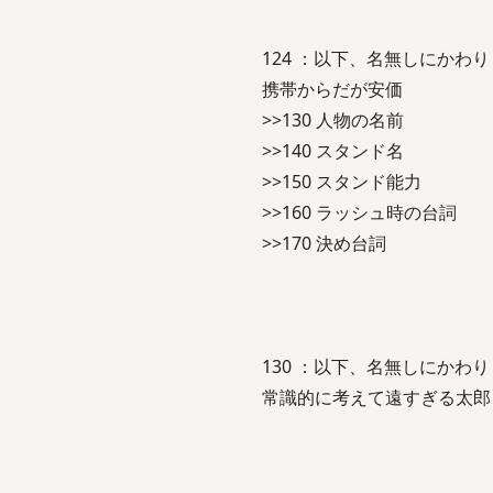
124 ：以下、名無しにかわりましてV
携帯からだが安価
>>130 人物の名前
>>140 スタンド名
>>150 スタンド能力
>>160 ラッシュ時の台詞
>>170 決め台詞
130 ：以下、名無しにかわりましてV
常識的に考えて遠すぎる太郎