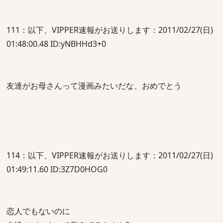
111：以下、VIPPER速報がお送りします：2011/02/27(日)
01:48:00.48 ID:yNBHHd3+0
友達がお母さんって漫画みたいだな、おめでとう
114：以下、VIPPER速報がお送りします：2011/02/27(日)
01:49:11.60 ID:3Z7D0HOG0
恋人でもないのに