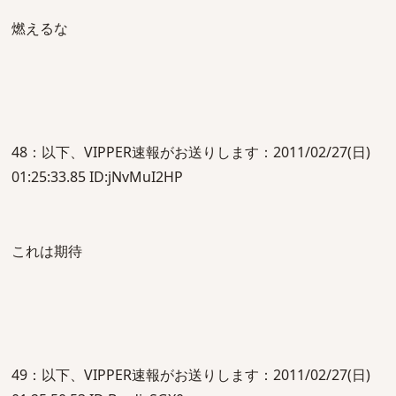
燃えるな
48：以下、VIPPER速報がお送りします：2011/02/27(日)
01:25:33.85 ID:jNvMuI2HP
これは期待
49：以下、VIPPER速報がお送りします：2011/02/27(日)