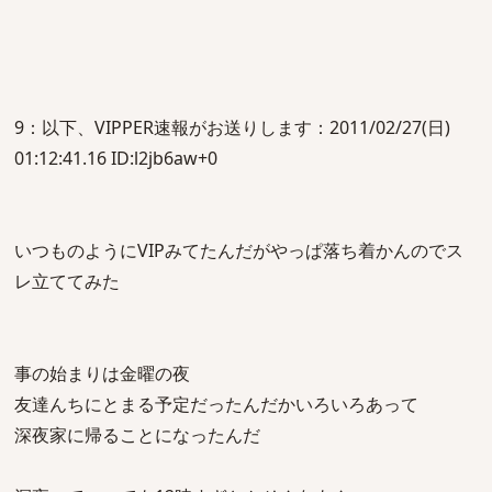
9：以下、VIPPER速報がお送りします：2011/02/27(日)
01:12:41.16 ID:l2jb6aw+0
いつものようにVIPみてたんだがやっぱ落ち着かんのでス
レ立ててみた
事の始まりは金曜の夜
友達んちにとまる予定だったんだかいろいろあって
深夜家に帰ることになったんだ