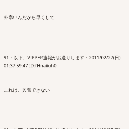
外寒いんだから早くして
91：以下、VIPPER速報がお送りします：2011/02/27(日)
01:37:59.47 ID:fHnaiiuh0
これは、興奮できない