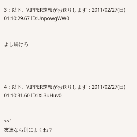
3：以下、VIPPER速報がお送りします：2011/02/27(日)
01:10:29.67 ID:UnpowgWW0
よし続けろ
4：以下、VIPPER速報がお送りします：2011/02/27(日)
01:10:31.60 ID:iXL3uHuv0
>>1
友達なら別によくね？