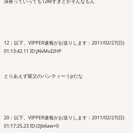
深夜っていっても12時すぎとかそんなもん
12：以下、VIPPER速報がお送りします：2011/02/27(日)
01:13:42.11 ID:jNvMuI2HP
とりあえず親父のパンティーうpだな
20：以下、VIPPER速報がお送りします：2011/02/27(日)
01:17:25.23 ID:l2jb6aw+0