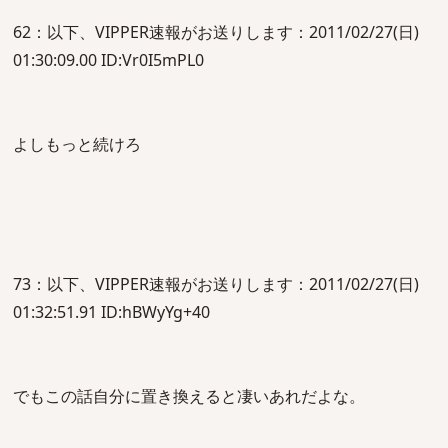
62：以下、VIPPER速報がお送りします：2011/02/27(日)
01:30:09.00 ID:Vr0I5mPL0
よしもっと続けろ
73：以下、VIPPER速報がお送りします：2011/02/27(日)
01:32:51.91 ID:hBWyYg+40
でもこの話自分に置き換えると凄いあれだよな。