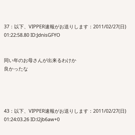
37：以下、VIPPER速報がお送りします：2011/02/27(日)
01:22:58.80 ID:JdnisGFYO
同い年のお母さんが出来るわけか
良かったな
43：以下、VIPPER速報がお送りします：2011/02/27(日)
01:24:03.26 ID:l2jb6aw+0