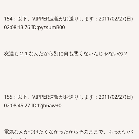
154：以下、VIPPER速報がお送りします：2011/02/27(日)
02:08:13.76 ID:pyzsumB00
友達も２１なんだから別に何も悪くないんじゃないの？
155：以下、VIPPER速報がお送りします：2011/02/27(日)
02:08:45.27 ID:l2jb6aw+0
電気なんかつけたくなかったからそのままで、もっかいバ