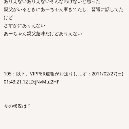
ありえないありえないそんなわけないと思った
親父がいるときにあーちゃん家きてたし、普通に話してた
けど
さすがにありえない
あーちゃん親父趣味だけどありえない
105：以下、VIPPER速報がお送りします：2011/02/27(日)
01:43:21.12 ID:jNvMuI2HP
今の状況は？