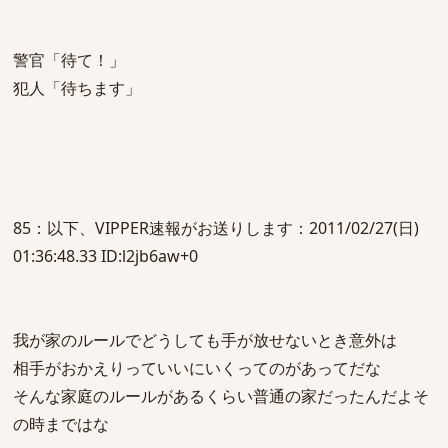
警官「待て！」
犯人「待ちます」
85：以下、VIPPER速報がお送りします：2011/02/27(日)
01:36:48.33 ID:l2jb6aw+0
我が家のルールでどうしても手が放せないとき意外は
相手がおかえりっていいにいくってのがあってだな
そんな家庭のルールがあるくらい普通の家だったんだよそ
の時まではな