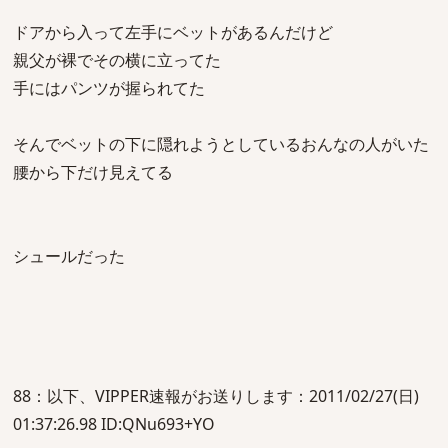
ドアから入って左手にベットがあるんだけど
親父が裸でその横に立ってた
手にはパンツが握られてた
そんでベットの下に隠れようとしているおんなの人がいた
腰から下だけ見えてる
シュールだった
88：以下、VIPPER速報がお送りします：2011/02/27(日)
01:37:26.98 ID:QNu693+YO