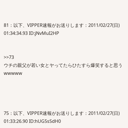
81：以下、VIPPER速報がお送りします：2011/02/27(日)
01:34:34.93 ID:jNvMuI2HP
>>73
ウチの親父が若い女とヤってたらひたすら爆笑すると思う
wwwww
75：以下、VIPPER速報がお送りします：2011/02/27(日)
01:33:26.90 ID:hUG5sSdH0