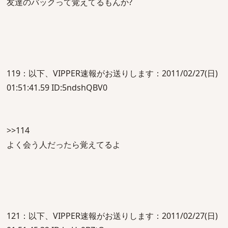
友達のバックって覚えてるもんか?
119：以下、VIPPER速報がお送りします：2011/02/27(日)
01:51:41.59 ID:5ndshQBV0
>>114
よく会う人だったら覚えてるよ
121：以下、VIPPER速報がお送りします：2011/02/27(日)