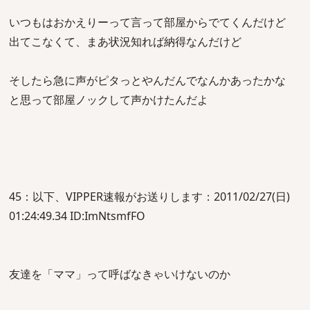
いつもはおかえりーって言って部屋からでてくんだけど
出てこなくて、まあ状況知れば納得なんだけど
そしたら急に声がピタっとやんだんでなんかあったかな
と思って部屋ノックして声かけたんだよ
45：以下、VIPPER速報がお送りします：2011/02/27(日)
01:24:49.34 ID:ImNtsmfFO
友達を「ママ」って呼ばなきゃいけないのか