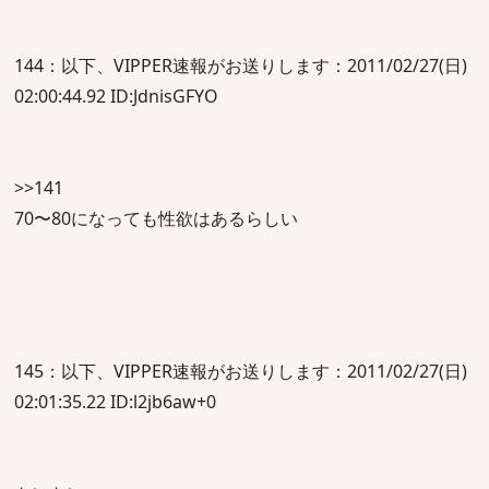
144：以下、VIPPER速報がお送りします：2011/02/27(日)
02:00:44.92 ID:JdnisGFYO
>>141
70〜80になっても性欲はあるらしい
145：以下、VIPPER速報がお送りします：2011/02/27(日)
02:01:35.22 ID:l2jb6aw+0