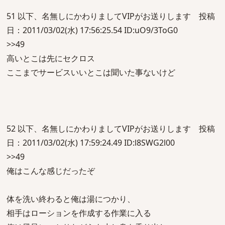
51 以下、名無しにかわりましてVIPがお送りします 投稿
日：2011/03/02(水) 17:56:25.54 ID:uO9/3ToG0
>>49
高いとこは先にセクロス
ここまでサービスいいとこは聞いた事ないけど
52 以下、名無しにかわりましてVIPがお送りします 投稿
日：2011/03/02(水) 17:59:24.49 ID:l8SWG2l00
>>49
俺はこんな感じだったぞ
体を洗い終わると俺は湯につかり、
相手はローションを作成する作業に入る