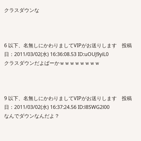
クラスダウンな
6 以下、名無しにかわりましてVIPがお送りします 投稿
日：2011/03/02(水) 16:36:08.53 ID:uOUJ9yiL0
クラスダウンだよばーかｗｗｗｗｗｗｗｗ
9 以下、名無しにかわりましてVIPがお送りします 投稿
日：2011/03/02(水) 16:37:24.56 ID:l8SWG2l00
なんでダウンなんだよ？