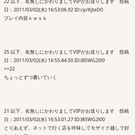
22 以下、名無しにかわりましてVIPがお送りします 投稿
日：2011/03/02(水) 16:53:06.92 ID:cp/KjteD0
プレイ内容ｋｗｓｋ
25 以下、名無しにかわりましてVIPがお送りします 投稿
日：2011/03/02(水) 16:55:44.50 ID:l8SWG2l00
>>22
ちょっとずつ書いていく
21 以下、名無しにかわりましてVIPがお送りします 投稿
日：2011/03/02(水) 16:53:01.27 ID:l8SWG2l00
とりあえず、ネットで行く店を吟味してモザイク越しで好