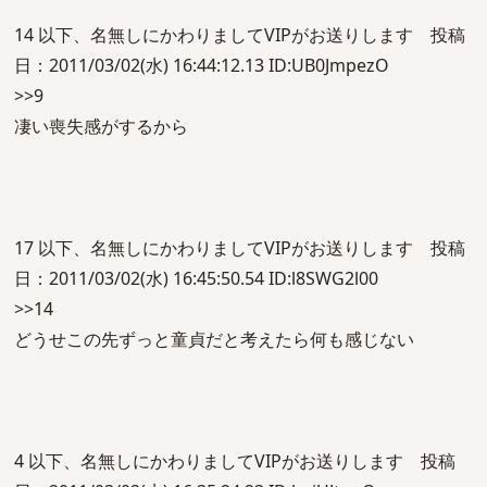
14 以下、名無しにかわりましてVIPがお送りします 投稿
日：2011/03/02(水) 16:44:12.13 ID:UB0JmpezO
>>9
凄い喪失感がするから
17 以下、名無しにかわりましてVIPがお送りします 投稿
日：2011/03/02(水) 16:45:50.54 ID:l8SWG2l00
>>14
どうせこの先ずっと童貞だと考えたら何も感じない
4 以下、名無しにかわりましてVIPがお送りします 投稿