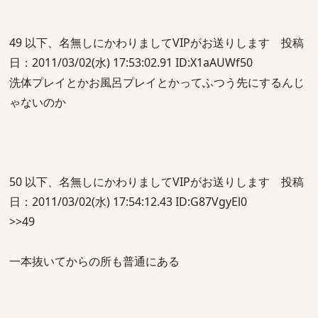
49 以下、名無しにかわりましてVIPがお送りします 投稿
日：2011/03/02(水) 17:53:02.91 ID:X1aAUWf50
洗体プレイとかお風呂プレイとかってふつう先にするんじ
ゃないのか
50 以下、名無しにかわりましてVIPがお送りします 投稿
日：2011/03/02(水) 17:54:12.43 ID:G87VgyEl0
>>49
一本抜いてからの所も普通にある