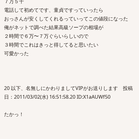
７万５千
電話して初めてです、童貞ですっていったら
おっさんが安くしてくれるっていってこの値段になった
俺がネットで調べた結果高級ソープの相場が
２時間で６万〜７万ぐらいらしいので
３時間でこれはきっと得してると思いたい
可愛かった
20 以下、名無しにかわりましてVIPがお送りします 投稿
日：2011/03/02(水) 16:51:58.20 ID:X1aAUWf50
たかっ！