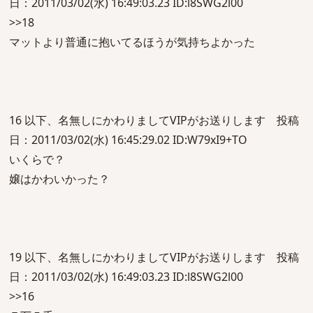
日：2011/03/02(水) 16:49:03.23 ID:l8SWG2l00
>>18
マットより普通に抱いてるほうが気持ちよかった
16 以下、名無しにかわりましてVIPがお送りします 投稿
日：2011/03/02(水) 16:45:29.02 ID:W79xI9+TO
いくらで？
嬢はかわいかった？
19 以下、名無しにかわりましてVIPがお送りします 投稿
日：2011/03/02(水) 16:49:03.23 ID:l8SWG2l00
>>16