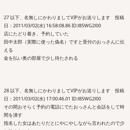
27 以下、名無しにかわりましてVIPがお送りします 投稿
日：2011/03/02(水) 16:58:08.86 ID:l8SWG2l00
店にたどり着き、予約していた
田中太郎（実際に使った偽名）ですと受付のおっさんに伝
える
金を払い奥の部屋で少し待たされる
28 以下、名無しにかわりましてVIPがお送りします 投稿
日：2011/03/02(水) 17:00:46.01 ID:l8SWG2l00
その間おそらく予約の電話にでたおっさんと会話をして時
間を潰す
指名した女はあたりだとにやにやしながら言われたので少