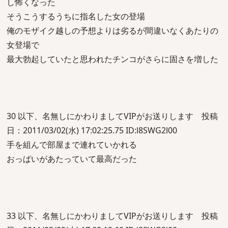
し怖くなった
そうこうするうちに指名した女の登場
俺のモザイク越しの予想よりは劣るが間違いなくあたりの
女登場で
最大勃起していたと思われたチンコがさらに固さを増した
30 以下、名無しにかわりましてVIPがお送りします 投稿
日：2011/03/02(水) 17:02:25.75 ID:l8SWG2l00
手を組んで部屋まで連れていかれる
おっぱいがあたっていて最高だった
33 以下、名無しにかわりましてVIPがお送りします 投稿