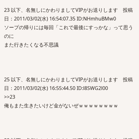
23 以下、名無しにかわりましてVIPがお送りします 投稿
日：2011/03/02(水) 16:54:07.35 ID:NHmhuBMw0
ソープの帰りには毎回「これで最後にすっかな」って思う
のに
また行きたくなる不思議
25 以下、名無しにかわりましてVIPがお送りします 投稿
日：2011/03/02(水) 16:55:44.50 ID:l8SWG2l00
>>23
俺もまた生きたいけど金がないぜｗｗｗｗｗｗｗｗ