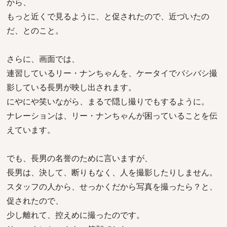
から、
もっと近くで見るように、と促されたので、近づいたの
だ、とのこと。
さらに、画面では、
連習しているリー・ナンちゃんを、ケータイでバシバシ撮
影している長男が映し出されます。
にやにや笑いながら、まるで隠し撮りでもするように。
ナレーションは、リー・ナンちゃんが困っていることを伝
えています。
でも、長男の名誉のために言いますが、
長男は、決して、断りもなく、人を撮影したりしません。
スタッフの人から、せっかくだから写真を撮ったら？と、
促されたので、
少し離れて、控えめに撮ったのです。