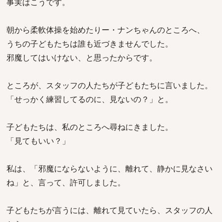
事実はこうです。
朝から柔軟体操を始めたりー・ナンちゃんのところへ、
うちの子どもたちは誰も近づきませんでした。
邪魔してはいけない、と思ったからです。
ところが、スタッフの人たちが子どもたちに言いました。
「せっかく練習してるのに、見ないの？」と。
子どもたちは、私のところへ尋ねにきました。
「見てもいい？」
私は、「邪魔にならないように、離れて、静かに見なさい
ね」と、言って、許可しました。
子どもたちが言うには、離れて見ていたら、スタッフの人