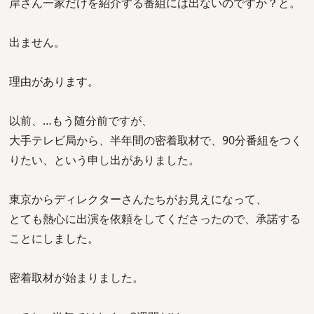
岸さん一家だけを紹介する番組には出ないのですか？と。
出ません。
理由があります。
以前、…もう随分前ですが、
大手テレビ局から、半年間の密着取材で、90分番組をつく
りたい、という申し出がありました。
東京からディレクターさんたちがお見えになって、
とても熱心に出演を依頼をしてくださったので、承諾する
ことにしました。
密着取材が始まりました。