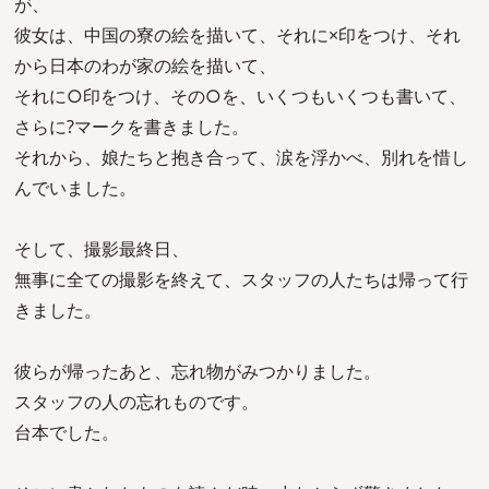
が、
彼女は、中国の寮の絵を描いて、それに×印をつけ、それ
から日本のわが家の絵を描いて、
それに○印をつけ、その○を、いくつもいくつも書いて、
さらに?マークを書きました。
それから、娘たちと抱き合って、涙を浮かべ、別れを惜し
んでいました。
そして、撮影最終日、
無事に全ての撮影を終えて、スタッフの人たちは帰って行
きました。
彼らが帰ったあと、忘れ物がみつかりました。
スタッフの人の忘れものです。
台本でした。