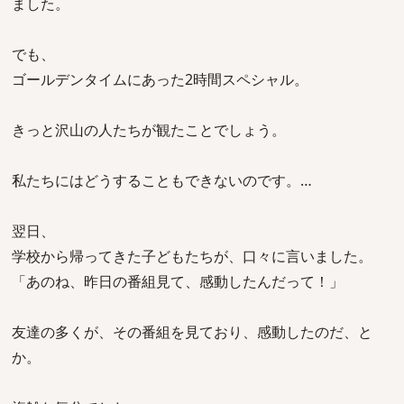
ました。
でも、
ゴールデンタイムにあった2時間スペシャル。
きっと沢山の人たちが観たことでしょう。
私たちにはどうすることもできないのです。…
翌日、
学校から帰ってきた子どもたちが、口々に言いました。
「あのね、昨日の番組見て、感動したんだって！」
友達の多くが、その番組を見ており、感動したのだ、と
か。