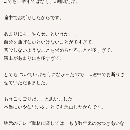
…でも、半年ではなく、3週間だけ。
途中でお断りしたからです。
あまりにも、やらせ、というか、…
自分を曲げないといけないことが多すぎて、
普段しないようなことを求められることが多すぎて、
演出があまりにも多すぎて、
とても ついていけそうになかったので、…途中でお断りさ
せていただきました。
もうこりごりだ、…と思いました。
本当にいやな思いを、とても沢山したからです。
地元のテレビ取材に関しては、もう数年来のおつきあいな