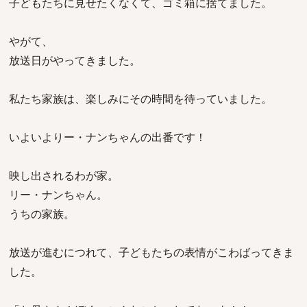
子どもたちに見せたくなくて、ゴミ箱に捨てました。
やがて、
放送日がやってきました。
私たち家族は、楽しみにその時間を待っていました。
いよいよりー・ナンちゃんの出番です！
映し出されるわが家。
リー・ナンちゃん。
うちの家族。
放送が進むにつれて、子どもたちの表情がこわばってきま
した。