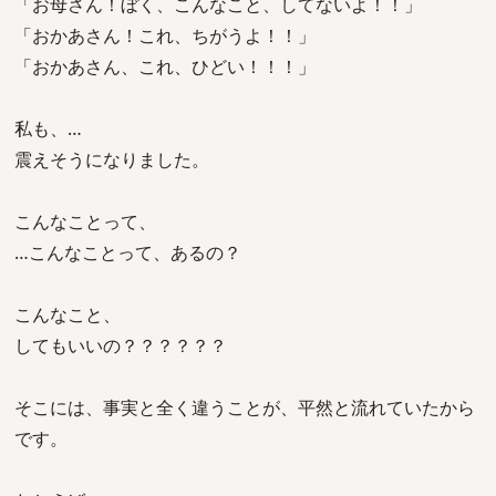
「お母さん！ぼく、こんなこと、してないよ！！」
「おかあさん！これ、ちがうよ！！」
「おかあさん、これ、ひどい！！！」
私も、…
震えそうになりました。
こんなことって、
…こんなことって、あるの？
こんなこと、
してもいいの？？？？？？
そこには、事実と全く違うことが、平然と流れていたから
です。