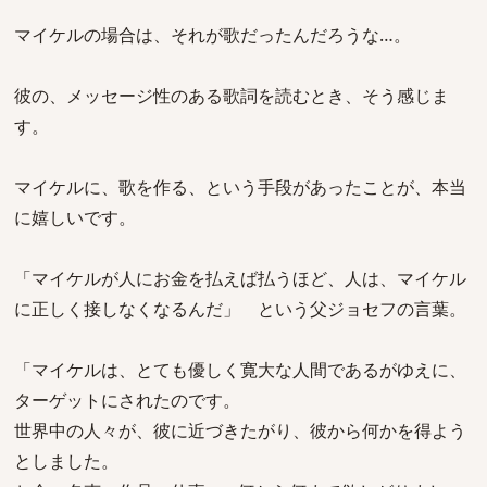
マイケルの場合は、それが歌だったんだろうな…。
彼の、メッセージ性のある歌詞を読むとき、そう感じま
す。
マイケルに、歌を作る、という手段があったことが、本当
に嬉しいです。
「マイケルが人にお金を払えば払うほど、人は、マイケル
に正しく接しなくなるんだ」 という父ジョセフの言葉。
「マイケルは、とても優しく寛大な人間であるがゆえに、
ターゲットにされたのです。
世界中の人々が、彼に近づきたがり、彼から何かを得よう
としました。