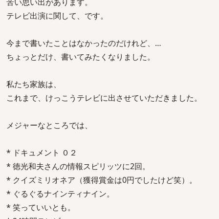
苦い思い出があります。
テレビ出演に関して、です。
今まで書いたことはなかったのだけれど、…
ちょっとだけ、書いてみたくなりました。
私たち家族は、
これまで、けっこうテレビに出させていただきました。
メジャーなところでは、
* ドキュメント ０２
* 徳光和夫さんの情報スピリッツに2回。
* クイズミリオネア（獲得賞金は0円でしたけど笑）。
* ぐるぐるナインティナイン。
* 笑っていいとも。