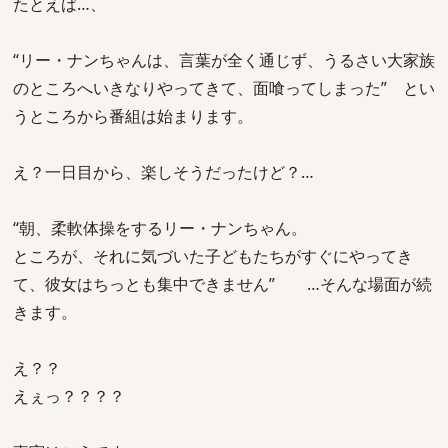
たとえば…、
“リー・ナンちゃんは、言葉が全く通じず、うるさい大家族
のところへいきなりやってきて、面喰ってしまった” とい
うところから番組は始まります。
え？一日目から、楽しそうだったけど？…
“朝、柔軟体操をするリー・ナンちゃん。
ところが、それに気づいた子どもたちがすぐにやってき
て、彼女はちっとも集中できません” …そんな場面が続
きます。
え？？
えぇっ？？？？