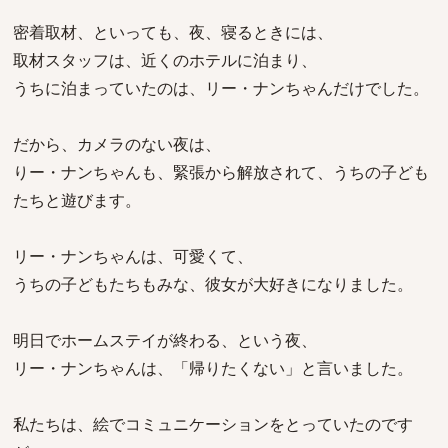
密着取材、といっても、夜、寝るときには、
取材スタッフは、近くのホテルに泊まり、
うちに泊まっていたのは、リー・ナンちゃんだけでした。
だから、カメラのない夜は、
りー・ナンちゃんも、緊張から解放されて、うちの子ども
たちと遊びます。
リー・ナンちゃんは、可愛くて、
うちの子どもたちもみな、彼女が大好きになりました。
明日でホームステイが終わる、という夜、
リー・ナンちゃんは、「帰りたくない」と言いました。
私たちは、絵でコミュニケーションをとっていたのです