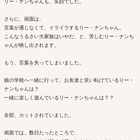
リー・ナンちゃんも、笑顔でした。
さらに、画面は、
言葉が通じなくて、イライラするりー・ナンちゃん。
こんなうるさい大家族はいやだ、と、苦しむりー・ナンち
ゃんが映し出されます。
もう、言葉を失ってしまいました。
娘の学校へ一緒に行って、お友達と笑い転げているりー・
ナンちゃんは？
一緒に楽しく遊んでいるリー・ナンちゃんは？？
全部、カットされていました。
画面では、数日たったところで、