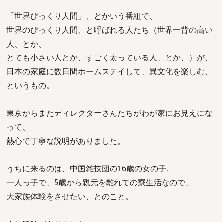
「世界びっくり人間」、とかいう番組で、
世界のびっくり人間、と呼ばれる人たち（世界一背の高い
人、とか、
とても小さい人とか、すごく太っている人、とか、）が、
日本の家庭に数日間ホームステイして、異文化を楽しむ、
というもの。
東京からまたディレクターさんたちがわが家にお見えにな
って、
熱心で丁寧な説明がありました。
うちに来るのは、中国雑技団の16歳の女の子。
一人っ子で、5歳から親元を離れての寮生活なので、
大家族体験をさせたい、とのこと。