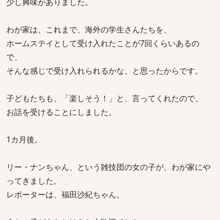
少し興味がありました。
わが家は、これまで、海外の学生さんたちを、
ホームステイとして受け入れたことが7回くらいあるの
で、
そんな感じで受け入れられるかな、と思ったからです。
子どもたちも、「楽しそう！」と、言ってくれたので、
お話を受けることにしました。
1カ月後。
リー・ナンちゃん、という雑技団の女の子が、わが家にや
ってきました。
レポーターは、福田沙紀ちゃん。