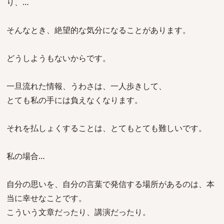
り、…
そんなとき、絶望的な気分になることがあります。
どうしようもないからです。
一旦流れた情報、うわさは、一人歩きして、
とても私の手には負えなくなります。
それを払しょくすることは、とてもとても難しいです。
私の場合…
自分の思いを、自分の言葉で発信する場所があるのは、本
当に幸せなことです。
こういう文章だったり、講演だったり。