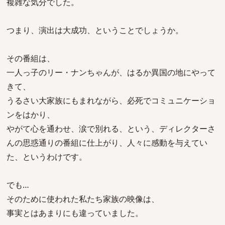
複雑な気分でした。
つまり、演出は大成功、ということでしょうか。
その番組は、
一人っ子のリー・ナンちゃんが、はるか異国の地にやって
きて、
うるさい大家族にもまれながら、必死でコミュニケーショ
ンをはかり、
やがて心を通わせ、涙で別れる、という、ディレクターさ
んの思惑通りの番組に仕上がり、人々に感動を与えてい
た、というわけです。
でも…
そのために使われた私たち家族の映像は、
事実とはあまりにも違っていました。