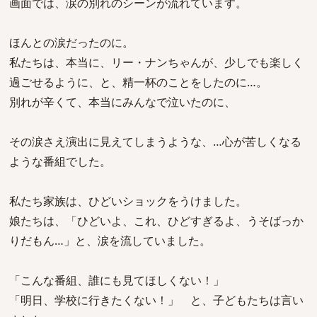
画面では、涙の別れのシーンが流れています。
ほんとの涙だったのに。
私たちは、本当に、リー・ナンちゃんが、少しでも楽しく
過ごせるように、と、精一杯のことをしたのに…。
別れが辛くて、本当にみんなで泣いたのに、
その涙さえ演出に見えてしまうような、…心が苦しくなる
ような番組でした。
私たち家族は、ひどいショックをうけました。
娘たちは、「ひどいよ、これ、ひどすぎるよ、うそばっか
りだもん…」と、涙を流していました。
「こんな番組、誰にも見てほしくない！」
「明日、学校に行きたくない！」 と、子どもたちは言い