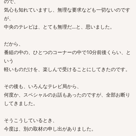
ので、
気心も知れていますし、無理な要求なども一切ないのです
が、
中央のテレビは、とても無理だ…と、思いました。
だから、
番組の中の、ひとつのコーナーの中で10分前後くらい、と
いう
軽いものだけを、楽しんで受けることにしてきたのです。
その後も、いろんなテレビ局から、
何度か、スペシャルのお話もあったのですが、全部お断り
してきました。
そうこうしているとき、
今度は、別の取材の申し出がありました。