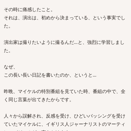
その時に痛感したこと。
それは、演出は、初めから決まっている、という事実でし
た。
演出家は撮りたいように撮るんだ…と、強烈に学習しまし
た。
なぜ、
この長い長い日記を書いたのか、というと…
昨晩、マイケルの特別番組を見ていた時、番組の中で、全
く同じ言葉が出てきたからです。
人々から誤解され、反感を受け、ひどいバッシングを受け
ていたマイケルに、イギリス人ジャーナリストのマーティ