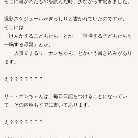
そこに書かれたものを読んだ時、少なからず驚きました。
撮影スケジュールがぎっしりと書かれていたのですが、
そこには、
「けんかするこどもたち」とか、「喧嘩する子どもたちを
一喝する母親」とか、
「一人孤立するリ・ナンちゃん」とかいう書き込みがあり
ます。
え？？？？？？？
リー・ナンちゃんは、毎日日記をつけることになってい
て、その内容もすでに書いてあります。
え？？？？？？？