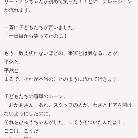
リー・ナンちゃんが初めて笑った！！との、ナレーション
が流れます。
一斉に子どもたちが言いました。
「一日目から笑ってたのに！」
もう、数え切れないほどの、事実とは異なることが、
平然と、
平然と、
まるで、それが本当のことのように流れて行きます。
子どもたちの喧嘩のシーン。
「おかあさん！あれ、スタッフの人が、わざとドアを開け
ないようにしたのに、
それをひゅうちゃんがした、ってうそついたんだよ！」
ここは、こうだ！