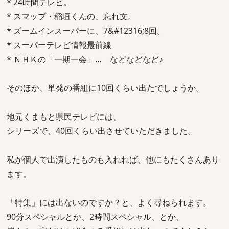
* 24時間テレビ。
* スマップ・稲垣くんの、忘れ文。
* ズームインスーパーに、7&#12316;8回。
* スーパーテレビ情報最前線
* ＮＨＫの「一期一会」… などなどなど♪
そのほか、単発の番組に10回くらい出たでしょうか。
地元くまもと県民テレビには、
シリーズで、40回くらい出させていただきました。
私が個人で出演したものも入れれば、他にもたくさんあり
ます。
「特集」には出ないのですか？と、よく尋ねられます。
90分スペシャルとか、2時間スペシャル、とか、