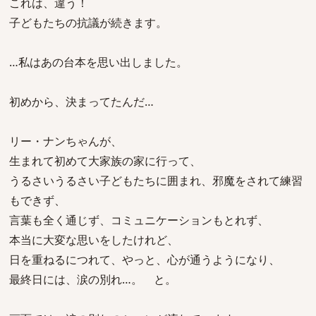
これは、違う！
子どもたちの抗議が続きます。
…私はあの台本を思い出しました。
初めから、決まってたんだ…
リー・ナンちゃんが、
生まれて初めて大家族の家に行って、
うるさいうるさい子どもたちに囲まれ、邪魔をされて練習
もできず、
言葉も全く通じず、コミュニケーションもとれず、
本当に大変な思いをしたけれど、
日を重ねるにつれて、やっと、心が通うようになり、
最終日には、涙の別れ…。 と。