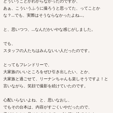
どういうことかわからなかったのですが、
あぁ、こういうふうに撮ろうと思ってた、ってことか
な？…でも、実際はそうならなかったよね…。
と、思いつつ、…なんだかいやな感じがしました。
でも、
スタッフの人たちはみんないい人だったのです。
とってもフレンドリーで、
大家族のいいところをぜひ引き出したい、とか、
大家族と過ごせて、リーナンちゃんも楽しそうですよ！と
言いながら、笑顔で撮影を続けていたのです。
心配いらないよね、と、思いなおし、
でもその台本は、内容がすごくいやだったので、