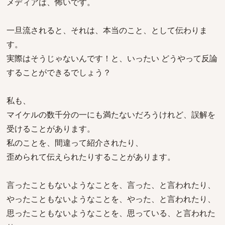
メディアは、怖いです。
一旦流されると、それは、本当のこと、として伝わりま
す。
実際はそうじゃないんです！と、いったい どうやって反論
することができるでしょう？
私も、
マイケルの数千分の一にも満たないだろうけれど、誤解を
受けることがあります。
私のことを、間違って紹介されたり、
歪められて伝えられたりすることがあります。
言ったこともないようなことを、言った、と言われたり、
やったこともないようなことを、やった、と言われたり、
思ったこともないようなことを、思っている、と言われた