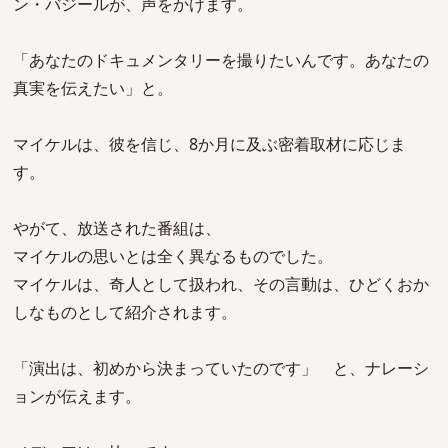
ン・バジールが、声をかけます。
「あなたのドキュメンタリーを撮りたいんです。あなたの
真実を伝えたい」と。
マイケルは、彼を信じ、8か月に及ぶ密着取材に応じま
す。
やがて、放送された番組は、
マイケルの思いとは全く異なるものでした。
マイケルは、奇人として扱われ、その言動は、ひどくおか
しなものとして紹介されます。
「演出は、初めから決まっていたのです」 と、ナレーシ
ョンが伝えます。