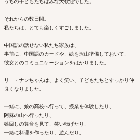
うちの子どもたちはみな大歓迎でした。
それからの数日間。
私たちは、とても楽しくすごしました。
中国語の話せない私たち家族は、
事前に、中国語のカードや、絵を沢山準備しておいて、
彼女とのコミュニケーションをはかりました。
リー・ナンちゃんは、よく笑い、子どもたちとすっかり仲
良くなりました。
一緒に、娘の高校へ行って、授業を体験したり、
阿蘇の山へ行ったり、
猿回しの舞台を見て、笑い転げたり、
一緒に料理を作ったり、遊んだり。