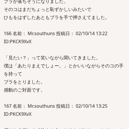
ブラが落ちそうになりました。
そのコはまだちょっと恥ずかしいみたいで
ひもをはずしたあともブラを手で押さえてました。
166 名前： Mr.southuns 投稿日： 02/10/14 13:22
ID:PKCK9XvX
「見たい？」って笑いながら聞いてきました。
僕は「あたりまえでしょー。」とかいいながらそのコの手
を持って
ブラをとりました。
感動のご対面です。
167 名前： Mr.southuns 投稿日： 02/10/14 13:25
ID:PKCK9XvX