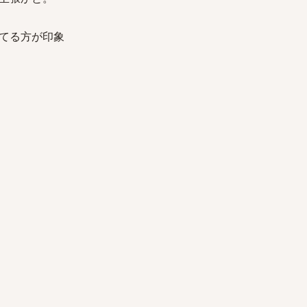
てる方が印象