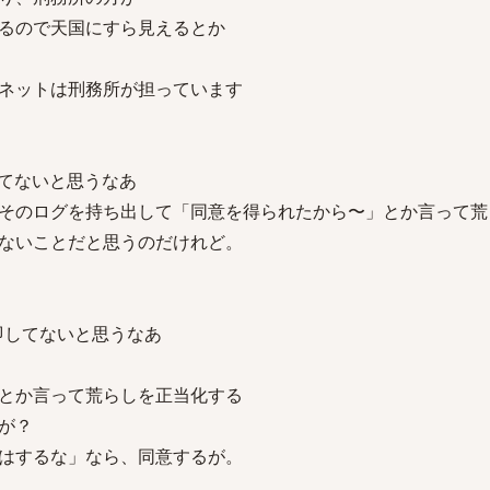
るので天国にすら見えるとか
ネットは刑務所が担っています
てないと思うなあ
そのログを持ち出して「同意を得られたから〜」とか言って荒
ないことだと思うのだけれど。
即してないと思うなあ
とか言って荒らしを正当化する
が？
はするな」なら、同意するが。