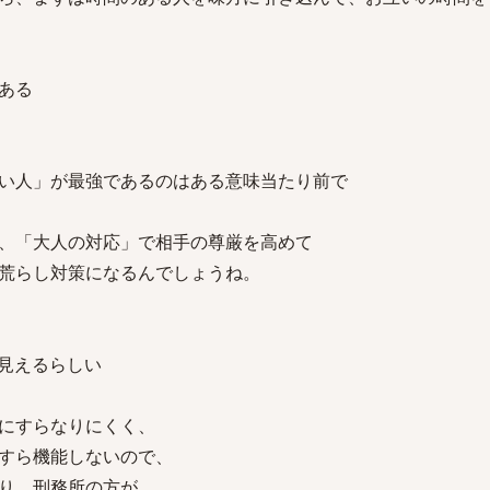
ある
い人」が最強であるのはある意味当たり前で
、「大人の対応」で相手の尊厳を高めて
荒らし対策になるんでしょうね。
見えるらしい
にすらなりにくく、
すら機能しないので、
り、刑務所の方が