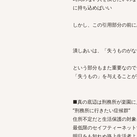
に持ち込めばいい
しかし、この引用部分の前に
潰しあいは、「失うものがな
という部分もまた重要なので
「失うもの」を与えることが
■真の底辺は刑務所が楽園に
”刑務所に行きたい症候群”
住所不定だと生活保護の対象
最低限のセイフティーネット
明日をも知れぬ路上生活者よ