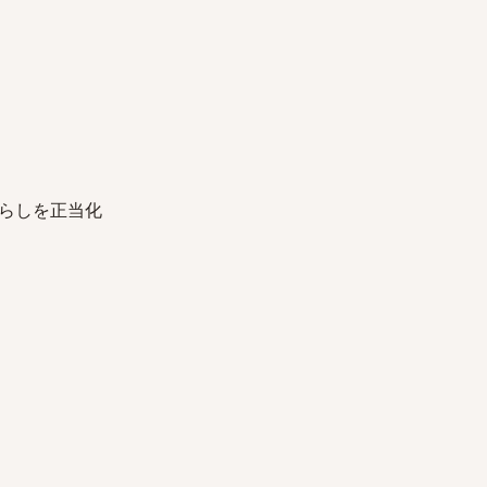
らしを正当化