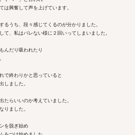
ては興奮して声を上げています。
するうち、段々感じてくるのが分かりました。
して、私はバレない様に２回いってしまいました。
もんだり吸われたり
。
れで終わりかと思っていると
出しました。
出たらいいのか考えていました。
なりました。
ンを脱ぎ始め
ムをつけ始めました。