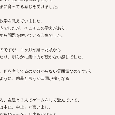
まに育ってる感じを受けました。
数学を教えていました。
うでしたが、そこそこの学力があり、
すら問題を解いている印象でした。
のですが、１ヶ月が経った頃から
たり、明らかに集中力が続かない感じでした。
、何を考えてるのか分からない雰囲気なのですが、
ように、凶暴と言うか口調が強くなる
ろ、友達と３人でゲームをして遊んでいて、
は中止、中止」と言い出し、
だらやろっか」と声をかけると