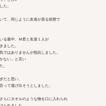
した。
いて、同じように友達が居る状態で
いる最中、Ｍ君と友達１人が
きました。
気ではありませんが抵抗しました。
かない」と言い
た。
ぎだと思い、
言って逃げ出そうとしました。
さらにタオルのような物を口に入れられ
けられました。