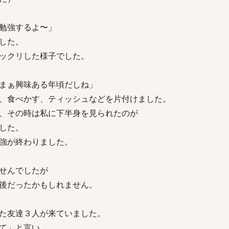
勉強するよ〜」
した。
ックリした様子でした。
まぁ興味ある年頃だしね」
、食べかす、ティッシュなどを片付けました。
、その時は私に下半身を見られたのが
した。
強が終わりました。
せんでしたが
後だったかもしれません。
た友達３人が来ていました。
て」と言い