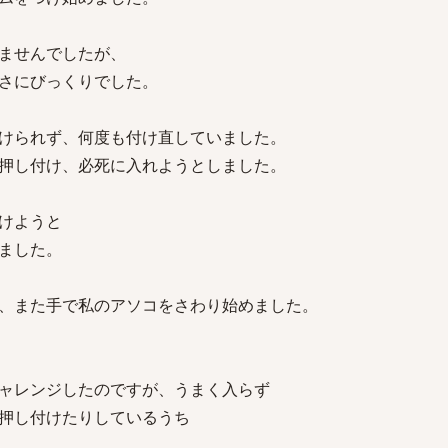
ませんでしたが、
さにびっくりでした。
けられず、何度も付け直していました。
押し付け、必死に入れようとしました。
けようと
ました。
、また手で私のアソコをさわり始めました。
ャレンジしたのですが、うまく入らず
押し付けたりしているうち