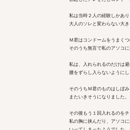
私は当時２人の経験しかあり
大人のソレと変わらない大き
Ｍ君はコンドームをうまくつ
そのうち無言で私のアソコに
私は、入れられるのだけは避
腰をずらし入らないようにし
そのうちＭ君のものはしぼみ
またいきそうになりました。
その後もう１回入れるのをチ
私の胸に挟んだり、アソコに
いってしまったようでした。