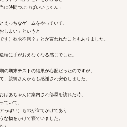
当に時間つぶせばいいじゃん」
とえっちなゲームをやっていて、
おしまい」というと
です）欲求不満？」とか言われたこともありました。
途端に手がおえなくなる感じでした。
期の期末テストの結果が心配だったのですが、
て、親御さんからも感謝され安心しました。
おばあちゃんに案内され部屋を訪れた時、
っていて、
アっぽい）ものが立てかけてあり
うな物をかけて寝ていました。
た）