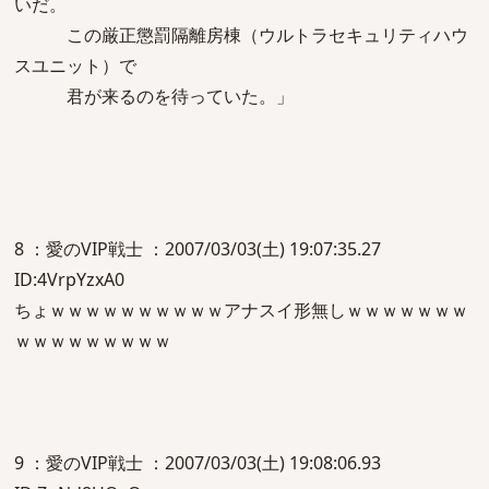
いだ。
この厳正懲罰隔離房棟（ウルトラセキュリティハウ
スユニット）で
君が来るのを待っていた。」
8 ：愛のVIP戦士 ：2007/03/03(土) 19:07:35.27
ID:4VrpYzxA0
ちょｗｗｗｗｗｗｗｗｗｗアナスイ形無しｗｗｗｗｗｗｗ
ｗｗｗｗｗｗｗｗｗ
9 ：愛のVIP戦士 ：2007/03/03(土) 19:08:06.93