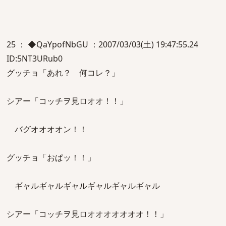
25 ： ◆QaYpofNbGU ：2007/03/03(土) 19:47:55.24
ID:5NT3URub0
グッチョ「あれ？ 何コレ？」
シアー「コッチヲ見ロオオ！！」
バグオオオオン！！
グッチョ「おぱッ！！」
ギャルギャルギャルギャルギャルギャル
シアー「コッチヲ見ロオオオオオオオ！！」