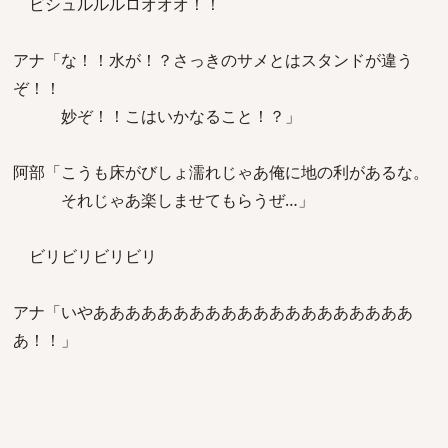
ビシュルルルロオオオ！！
アナ「な！！水が！？さっきのサメとはスタンドが違う
ぞ！！
妙ぞ！！こはいかなること！？」
阿部「こうも床がびしょ濡れじゃあ俺に地の利があるな。
それじゃあ楽しませてもらうぜ…」
ビリビリビリビリ
アナ「いやああああああああああああああああああああ
あ！！」