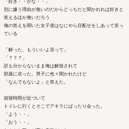
「好き・・かな・・」
別に嫌う理由が無いのだからどっちだと聞かれれば好きと
答えるほか無いだろう
俺の答えを聞いた女子達はなにやら目配せをしあって笑っ
ている
「解った、もういいよ戻って」
「？？？」
訳も分からないまま俺は解放されて
部屋に戻った。男子に色々聞かれたけど
「なんでもないよ」と答えた。
就寝時間が近づいて
トイレに行くとそこでアキラにばったり会った。
「よう・・」
「おう・・」