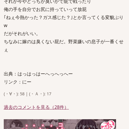
それが今やどっちが臭いかで屁で戦ったり
俺の手を自分でお尻に持っていって放屁
｢ねぇ今熱かった？ガス感じた？｣とか言ってくる変貌ぶり
w
だがそれがいい。
ちなみに嫁のは臭くない屁だ。野菜嫌いの息子が一番くせ
ぇ
出典：はっはっはーへっへっへー
リンク：にー
(・∀・): 58 | (・Ａ・): 17
過去のコメントを見る（28件）