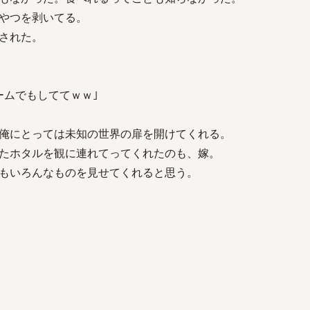
やつを剥いてる。
された。
ームでもしててｗｗ｣
俺にとっては未知の世界の扉を開けてくれる。
たホタルを観に連れてってくれたのも、嫁。
もいろんなものを見せてくれると思う。