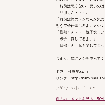
お前は悪くない。悪いのは
「旦那くん・・・。」
「お前は俺のメシなんか気に
思う存分仕事しろよ。メシく
「旦那くん・・・嫁子嬉しい
「嫁子、愛してるよ。」
「旦那くん、私も愛してるわ
つまり、俺にメシを作ってく
出典： 神爆笑.com
リンク：http://kamibakusho.
(・∀・): 183 | (・Ａ・): 50
過去のコメントを見る（50