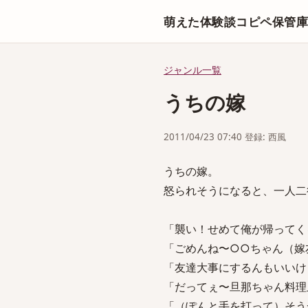
萌えた体験談コピペ保管
ジャンル一覧
うちの嫁
2011/04/23 07:40 登録: 西風
うちの嫁。
怒られそうになると、一人二
「襲い！せめて俺が帰ってく
「ごめんね〜○○ちゃん（嫁
「友達大事にするんもいいけ
「だってぇ〜旦那ちゃん料理
「（ぽんと手を打って）そう