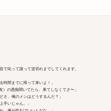
庫
役で叱って謝って逆切れまでしてくれます。
る時間までに帰って来いよ！」
友）の愚痴聞いてたら、果てしなくてさ〜」
どさ、俺のメシはどうするんだ？」
上手いじゃん。」
か、俺が作ればいいんだな。」