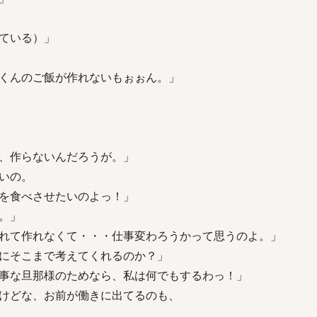
ている）」
くんのご飯が作れないもぉぉん。」
、作らないんだろうが。」
いの。
を食べさせたいのよっ！」
。」
れて作れなくて・・・仕事変わろうかって思うのよ。」
にそこまで考えてくれるのか？」
事な旦那様のためなら、私は何でもするわっ！」
けどな、お前が働きに出てるのも、
。