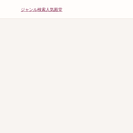
ジャンル
検索
人気
殿堂