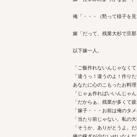
俺「・・・（黙って様子を見
嫁「だって、残業大杉で旦那
以下嫁一人。
「ご飯作れないんじゃなくて
「違うっ！違うのよ！作りた
あなたに心のこもったお料理
「じゃぁ作ればいいんじゃん
「だからぁ、残業が多くて疲
「嫁子・・・お前は俺のタメ
「当たり前じゃない。私の大
「そうか、ありがとうよ。だ
俺の稼ぎが少ないせいなんだ