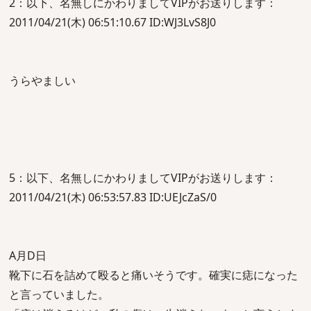
2：以下、名無しにかわりましてVIPがお送りします：
2011/04/21(木) 06:51:10.67 ID:WJ3LvS8J0
うらやましい
5：以下、名無しにかわりましてVIPがお送りします：
2011/04/21(木) 06:53:57.83 ID:UEJcZaS/0
A月D日
靴下に石を詰めて殴ると痛いそうです。確実に痣になった
と言っていました。