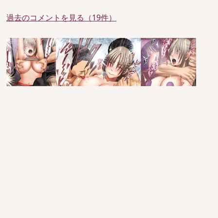
過去のコメントを見る（19件）
since 2005/6/29