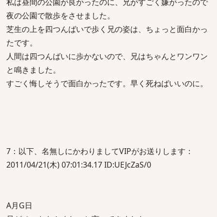
私は昼間の公園が良かったのに、兄がすごく嫌がったので
夜の公園で散歩をさせました。
芝生の上を四つんばいで歩く兄の姿は、ちょっと面白かっ
たです。
人間は四つんばいに歩かないので、兄はちゃんとワンワン
と鳴きました。
すごく悔しそうで面白かったです。早く死ねばいいのに。
7：以下、名無しにかわりましてVIPがお送りします：
2011/04/21(木) 07:01:34.17 ID:UEJcZaS/0
A月G日