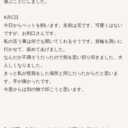
遊ぶことにしました。
A月C日
今日からペットを飼います。名前は兄です。可愛くはない
ですが、お利口さんです。
私の言う事は何でも聞いてくれるそうです。首輪を買いに
行かせて、嵌めてあげました。
なんだか不満そうだったので頬を思い切り叩きました。大
人しくなりました。
きっと私が怪我をした場所と同じだったからだと思いま
す。手が痛かったです。
今度からは別の物で叩こうと思います。