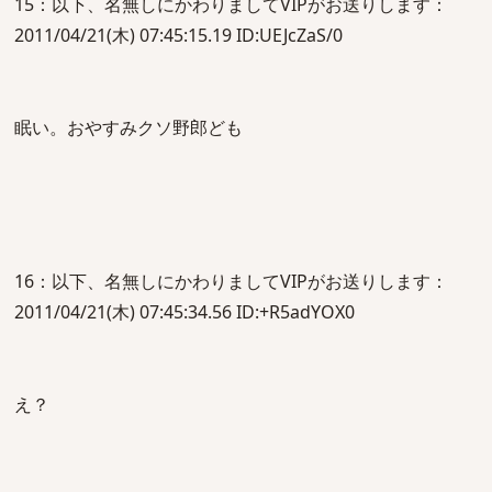
15：以下、名無しにかわりましてVIPがお送りします：
2011/04/21(木) 07:45:15.19 ID:UEJcZaS/0
眠い。おやすみクソ野郎ども
16：以下、名無しにかわりましてVIPがお送りします：
2011/04/21(木) 07:45:34.56 ID:+R5adYOX0
え？