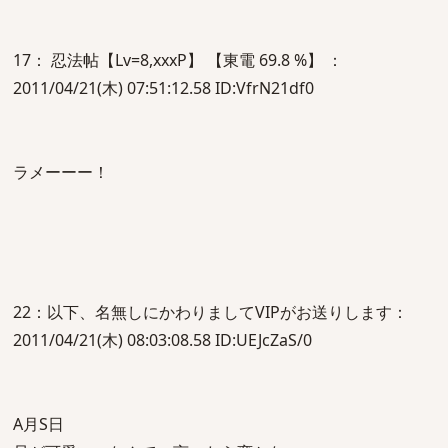
17： 忍法帖【Lv=8,xxxP】 【東電 69.8 %】 ：
2011/04/21(木) 07:51:12.58 ID:VfrN21df0
ラメーーー！
22：以下、名無しにかわりましてVIPがお送りします：
2011/04/21(木) 08:03:08.58 ID:UEJcZaS/0
A月S日