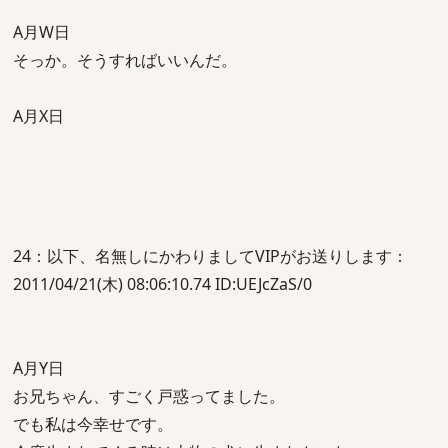
A月W日
そっか。そうすればいいんだ。
A月X日
24：以下、名無しにかわりましてVIPがお送りします：
2011/04/21(木) 08:06:10.74 ID:UEJcZaS/0
A月Y日
お兄ちゃん、すごく戸惑ってました。
でも私は今幸せです。