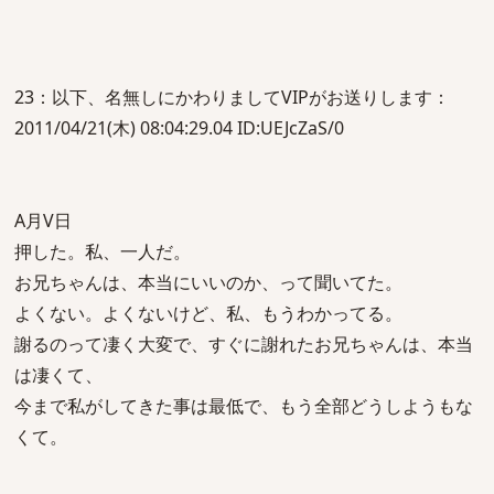
23：以下、名無しにかわりましてVIPがお送りします：
2011/04/21(木) 08:04:29.04 ID:UEJcZaS/0
A月V日
押した。私、一人だ。
お兄ちゃんは、本当にいいのか、って聞いてた。
よくない。よくないけど、私、もうわかってる。
謝るのって凄く大変で、すぐに謝れたお兄ちゃんは、本当
は凄くて、
今まで私がしてきた事は最低で、もう全部どうしようもな
くて。