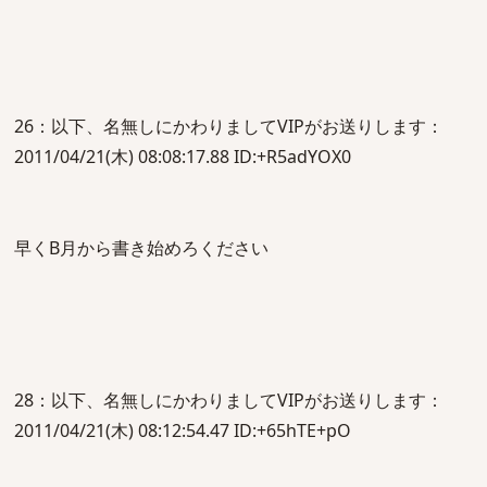
26：以下、名無しにかわりましてVIPがお送りします：
2011/04/21(木) 08:08:17.88 ID:+R5adYOX0
早くB月から書き始めろください
28：以下、名無しにかわりましてVIPがお送りします：
2011/04/21(木) 08:12:54.47 ID:+65hTE+pO