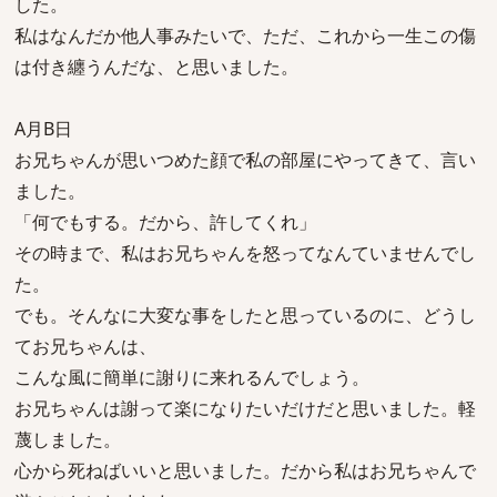
した。
私はなんだか他人事みたいで、ただ、これから一生この傷
は付き纏うんだな、と思いました。
A月B日
お兄ちゃんが思いつめた顔で私の部屋にやってきて、言い
ました。
「何でもする。だから、許してくれ」
その時まで、私はお兄ちゃんを怒ってなんていませんでし
た。
でも。そんなに大変な事をしたと思っているのに、どうし
てお兄ちゃんは、
こんな風に簡単に謝りに来れるんでしょう。
お兄ちゃんは謝って楽になりたいだけだと思いました。軽
蔑しました。
心から死ねばいいと思いました。だから私はお兄ちゃんで