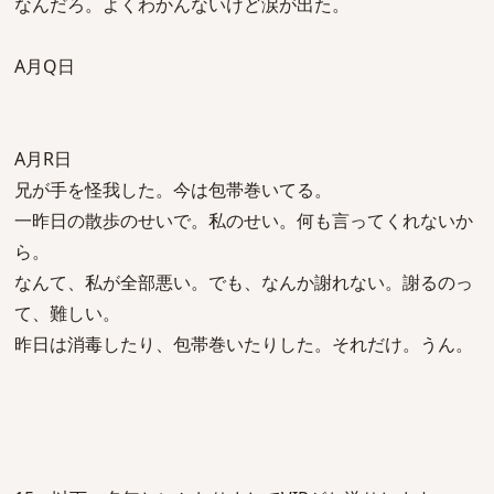
なんだろ。よくわかんないけど涙が出た。
A月Q日
A月R日
兄が手を怪我した。今は包帯巻いてる。
一昨日の散歩のせいで。私のせい。何も言ってくれないか
ら。
なんて、私が全部悪い。でも、なんか謝れない。謝るのっ
て、難しい。
昨日は消毒したり、包帯巻いたりした。それだけ。うん。