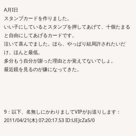
A月I日
スタンプカードを作りました。
いい子にしているとスタンプを押してあげて、十個たまる
と自由にしてあげるカードです。
泣いて喜んでました。ほら、やっぱり結局許されたいだ
け。ほんと最低。
多分もう自分が謝った理由とか覚えてないでしょ。
最近鏡を見るのが嫌になってきた。
9：以下、名無しにかわりましてVIPがお送りします：
2011/04/21(木) 07:20:17.53 ID:UEJcZaS/0