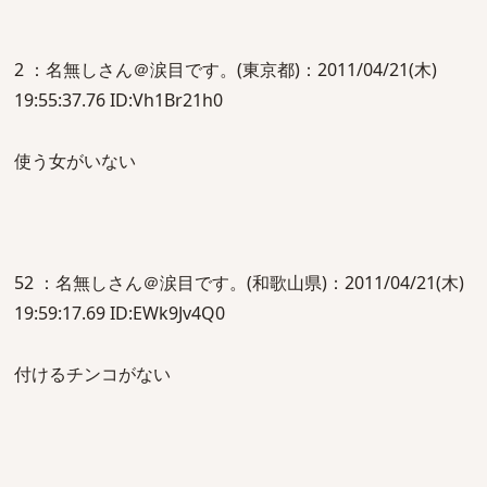
2 ：名無しさん＠涙目です。(東京都)：2011/04/21(木)
19:55:37.76 ID:Vh1Br21h0
使う女がいない
52 ：名無しさん＠涙目です。(和歌山県)：2011/04/21(木)
19:59:17.69 ID:EWk9Jv4Q0
付けるチンコがない