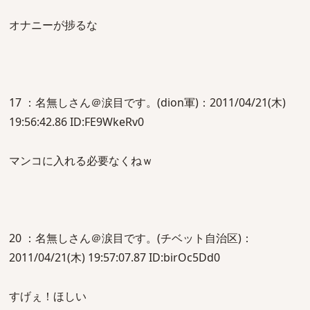
オナニーが捗るな
17 ：名無しさん＠涙目です。(dion軍)：2011/04/21(木)
19:56:42.86 ID:FE9WkeRv0
マンコに入れる必要なくねｗ
20 ：名無しさん＠涙目です。(チベット自治区)：
2011/04/21(木) 19:57:07.87 ID:birOc5Dd0
すげぇ！ほしい