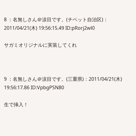
8 ：名無しさん＠涙目です。(チベット自治区)：
2011/04/21(木) 19:56:15.49 ID:pRorj2wl0
サガミオリジナルに実装してくれ
9 ：名無しさん＠涙目です。(三重県)：2011/04/21(木)
19:56:17.86 ID:VpbgPSN80
生で挿入！