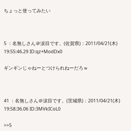
ちょっと使ってみたい
5 ：名無しさん＠涙目です。(佐賀県)：2011/04/21(木)
19:55:46.29 ID:qz+ModDx0
ギンギンじゃねーとつけられねーだろｗ
41 ：名無しさん＠涙目です。(茨城県)：2011/04/21(木)
19:58:36.06 ID:3MVkICoL0
>>5