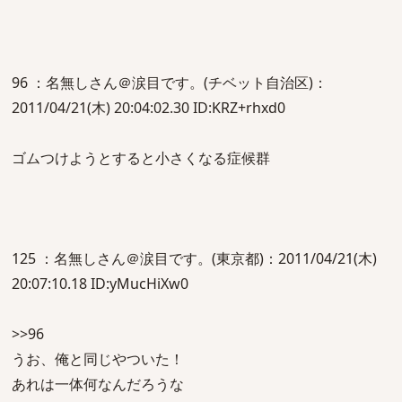
96 ：名無しさん＠涙目です。(チベット自治区)：
2011/04/21(木) 20:04:02.30 ID:KRZ+rhxd0
ゴムつけようとすると小さくなる症候群
125 ：名無しさん＠涙目です。(東京都)：2011/04/21(木)
20:07:10.18 ID:yMucHiXw0
>>96
うお、俺と同じやついた！
あれは一体何なんだろうな