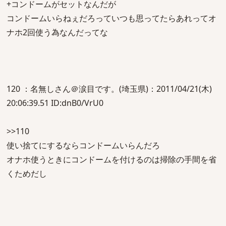
+コンドームがセットなんだが
コンドームいらねぇだろっていつも思ってたらあれってオ
ナホ2回使う為なんだってな
120 ：名無しさん＠涙目です。(埼玉県)：2011/04/21(木)
20:06:39.51 ID:dnB0/VrU0
>>110
使い捨てにするならコンドームいらんだろ
オナホ使うときにコンドームを付けるのは掃除の手間を省
くためだし