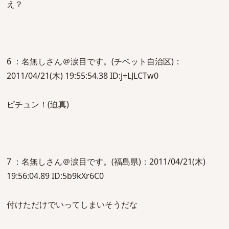
え？
6 ：名無しさん＠涙目です。(チベット自治区)：
2011/04/21(木) 19:55:54.38 ID:j+LJLCTw0
ピチュン！(迫真)
7 ：名無しさん＠涙目です。(福島県)：2011/04/21(木)
19:56:04.89 ID:5b9kXr6C0
付けただけでいってしまいそうだな