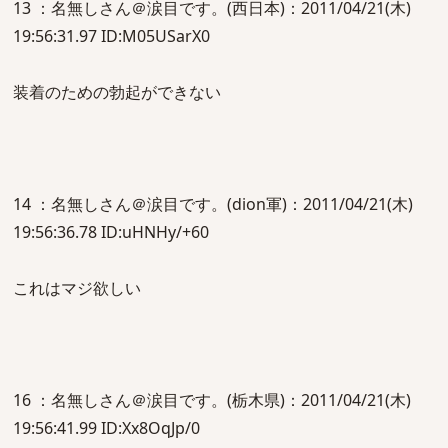
13 ：名無しさん＠涙目です。(西日本)：2011/04/21(木)
19:56:31.97 ID:M05USarX0
装着のための勃起ができない
14 ：名無しさん＠涙目です。(dion軍)：2011/04/21(木)
19:56:36.78 ID:uHNHy/+60
これはマジ欲しい
16 ：名無しさん＠涙目です。(栃木県)：2011/04/21(木)
19:56:41.99 ID:Xx8OqJp/0