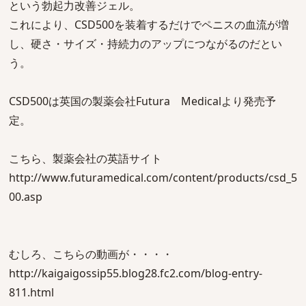
という勃起力改善ジェル。
これにより、CSD500を装着するだけでペニスの血流が増
し、硬さ・サイズ・持続力のアップにつながるのだとい
う。
CSD500は英国の製薬会社Futura Medicalより発売予
定。
こちら、製薬会社の英語サイト
http://www.futuramedical.com/content/products/csd_5
00.asp
むしろ、こちらの動画が・・・・
http://kaigaigossip55.blog28.fc2.com/blog-entry-
811.html