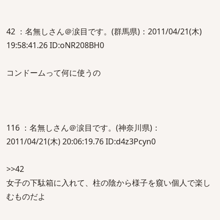
42 ：名無しさん＠涙目です。(群馬県)：2011/04/21(木)
19:58:41.26 ID:oNR208BH0
コンドームって何に使うの
116 ：名無しさん＠涙目です。(神奈川県)：
2011/04/21(木) 20:06:19.76 ID:d4z3Pcyn0
>>42
女子の下駄箱に入れて、柱の陰から様子を窺い個人で楽し
むものだよ