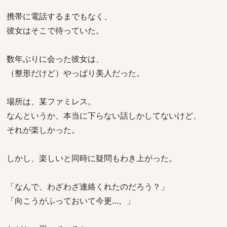
携帯に電話するまでもなく、
彼女はそこで待っていた。
数年ぶりに会った彼女は、
（整形だけど）やっぱり美人だった。
場所は、某ファミレス。
なんというか、本当に下らない話しかしてないけど、
それが楽しかった。
しかし、楽しいと同時に疑問もわき上がった。
「なんで、わざわざ連絡くれたのだろう？」
「向こうがふっておいて今更…。」