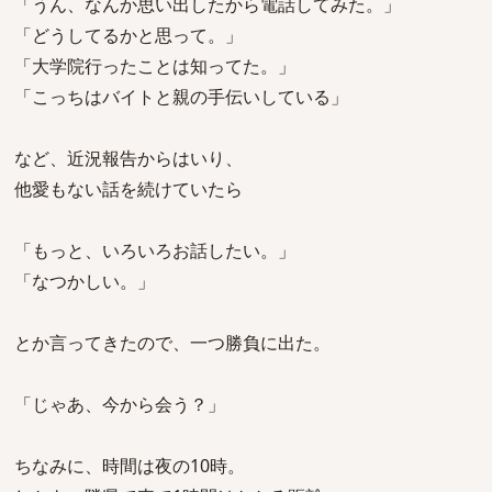
「うん、なんか思い出したから電話してみた。」
「どうしてるかと思って。」
「大学院行ったことは知ってた。」
「こっちはバイトと親の手伝いしている」
など、近況報告からはいり、
他愛もない話を続けていたら
「もっと、いろいろお話したい。」
「なつかしい。」
とか言ってきたので、一つ勝負に出た。
「じゃあ、今から会う？」
ちなみに、時間は夜の10時。