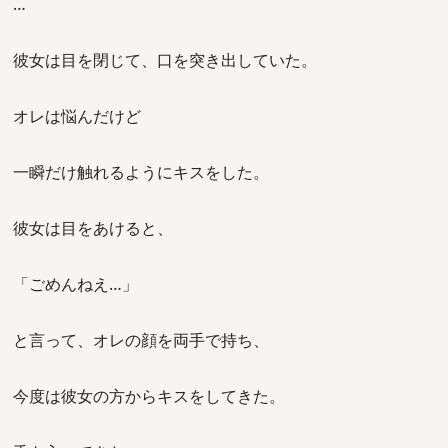
…
彼女は目を閉じて、口を突き出していた。
オレは悩んだけど
一瞬だけ触れるようにキスをした。
彼女は目をあけると、
「ごめんねえ…」
と言って、オレの顔を両手で持ち、
今度は彼女の方からキスをしてきた。