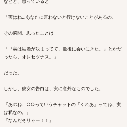
などと、思っていると
「実はね…あなたに言わないと行けないことがあるの。」
その瞬間、思ったことは
「『実は結婚が決まってて、最後に会いにきた。』とかだ
ったら、オレセツナス。」
だった。
しかし、彼女の告白は、実に意外なものでした。
『あのね、○○っていうチャットの「くれあ」ってね、実
は私なの。』
『なんだそりゃー！！』