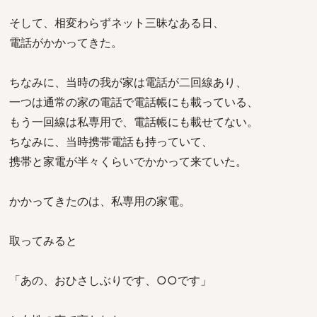
そして、相変わらずネット三昧なある日、
電話がかかってきた。
ちなみに、当時の我が家は電話が二回線あり、
一つは通常の家の電話で電話帳にも載っている、
もう一回線は私専用で、電話帳にも載せてない。
ちなみに、当時携帯電話も持っていて、
携帯と家電が半々くらいでかかって来ていた。
かかってきたのは、私専用の家電。
取ってみると
「あの、おひさしぶりです、○○です」