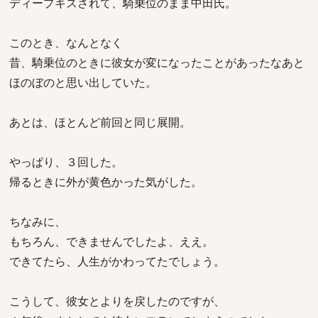
ディープキスされて、騎乗位のまま中田氏。
このとき、なんとなく
昔、騎乗位のときに彼女が変になったことがあったなあと
ほのぼのと思い出していた。
あとは、ほとんど前回と同じ展開。
やっぱり、３回した。
帰るときに外が黄色かった気がした。
ちなみに、
もちろん、できませんでしたよ、ええ。
できてたら、人生がかわってたでしょう。
こうして、彼女とよりを戻したのですが、