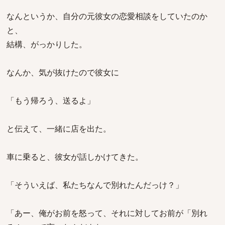
なんというか、自分の元彼女の恋愛相談をしていたのか
と、
結構、がっかりした。
なんか、気が抜けたので彼女に
「もう帰ろう、送るよ」
と伝えて、一緒に店を出た。
車に乗ると、彼女が話しかけてきた。
「そういえば、私たちなんで別れたんだっけ？」
「あー、俺がお前を怒って、それに対してお前が「別れ