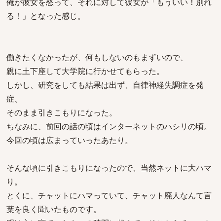
俺が彼女を怒って、それに対して彼女が「もういい！別れ
る！」となった感じ。
働きたくなかったが、何もしないのもまずいので、
親に土下座して大学院に行かせてもらった。
しかし、研究をしても結果は出ず、自律神経失調症を発
症、
そのまま引きこもりになった。
ちなみに、前回の話の頃はインターネットのハシリの頃。
今回の頃は広まっていったあたり。
そんな頃に引きこもりになったので、当然ネットに大ハマ
り。
とくに、チャットにハマっていて、チャット廃人なんて言
葉を良く聞いたものです。