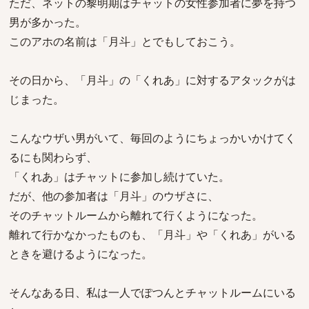
ただ、ネットの黎明期はチャットの女性参加者に夢を持つ
男が多かった。
このアホの名前は「月斗」とでもしておこう。
その日から、「月斗」の「くれあ」に対するアタックがは
じまった。
こんなウザい男がいて、毎回のようにちょっかいかけてく
るにも関わらず、
「くれあ」はチャットに参加し続けていた。
だが、他の参加者は「月斗」のウザさに、
そのチャットルームから離れて行くようになった。
離れて行かなかったものも、「月斗」や「くれあ」がいる
ときを避けるようになった。
そんなある日、私は一人でぽつんとチャットルームにいる