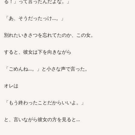
る！」って言ったんだよな。」
「あ、そうだったっけ…。」
別れたいきさつを忘れてたのか、この女。
すると、彼女は下を向きながら
「ごめんね…。」と小さな声で言った。
オレは
「もう終わったことだからいいよ。」
と、言いながら彼女の方を見ると…