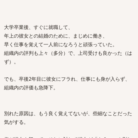
大学卒業後、すぐに就職して、
年上の彼女との結婚のために、まじめに働き、
早く仕事を覚えて一人前になろうと頑張っていた。
組織内の評判も上々（多分）で、上司受けも良かった（は
ず）。
でも、卒後2年目に彼女にフラれ、仕事にも身が入らず、
組織内の評価も急降下。
別れた原因は、もう良く覚えてないが、些細なことだった
気がする。