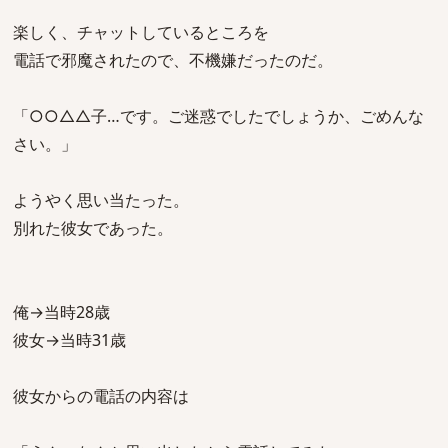
楽しく、チャットしているところを
電話で邪魔されたので、不機嫌だったのだ。
「○○△△子…です。ご迷惑でしたでしょうか、ごめんな
さい。」
ようやく思い当たった。
別れた彼女であった。
俺→当時28歳
彼女→当時31歳
彼女からの電話の内容は