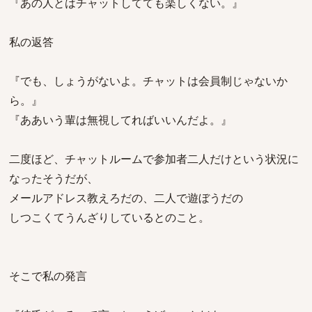
『あの人とはチャットしてても楽しくない。』
私の返答
『でも、しょうがないよ。チャットは会員制じゃないか
ら。』
『ああいう輩は無視してればいいんだよ。』
二度ほど、チャットルームで参加者二人だけという状況に
なったそうだが、
メールアドレス教えろだの、二人で遊ぼうだの
しつこくてうんざりしているとのこと。
そこで私の発言