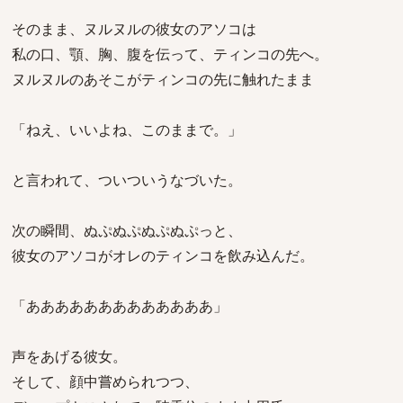
そのまま、ヌルヌルの彼女のアソコは
私の口、顎、胸、腹を伝って、ティンコの先へ。
ヌルヌルのあそこがティンコの先に触れたまま
「ねえ、いいよね、このままで。」
と言われて、ついついうなづいた。
次の瞬間、ぬぷぬぷぬぷぬぷっと、
彼女のアソコがオレのティンコを飲み込んだ。
「あああああああああああああ」
声をあげる彼女。
そして、顔中嘗められつつ、