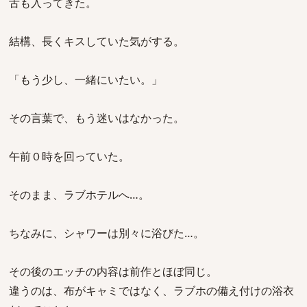
舌も入ってきた。
結構、長くキスしていた気がする。
「もう少し、一緒にいたい。」
その言葉で、もう迷いはなかった。
午前０時を回っていた。
そのまま、ラブホテルへ…。
ちなみに、シャワーは別々に浴びた…。
その後のエッチの内容は前作とほぼ同じ。
違うのは、布がキャミではなく、ラブホの備え付けの浴衣