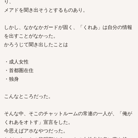
り、
メアドを聞き出そうとするものあり。
しかし、なかなかガードが固く、「くれあ」は自分の情報
を出すことがなかった。
かろうじて聞き出したことは
・成人女性
・首都圏在住
・独身
こんなところだった。
そんな中、そこのチャットルームの常連の一人が、「俺が
くれあをオトす」宣言をした。
今思えばアホなやつだった。