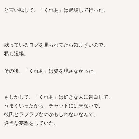
と言い残して、「くれあ」は退場して行った。
残っているログを見られてたら気まずいので、
私も退場。
その後、「くれあ」は姿を現さなかった。
もしかして、「くれあ」は好きな人に告白して、
うまくいったから、チャットには来ないで、
彼氏とラブラブなのかもしれないなんて、
適当な妄想をしていた。