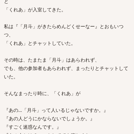
と
「くれあ」が入室してきた。
私は『「月斗」がきたらめんどくせーなー』とおもいつ
つ、
「くれあ」とチャットしていた。
その時は、たまたま「月斗」はあらわれず、
でも、他の参加者もあらわれず、まったりとチャットして
いた。
そんなまったり時に、「くれあ」が
『あの…「月斗」って人いるじゃないですか。』
『あの人どうにかならないでしょうか。』
『すごく迷惑なんです。』