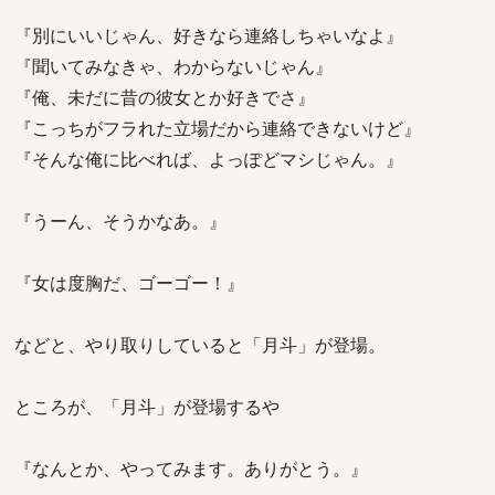
『別にいいじゃん、好きなら連絡しちゃいなよ』
『聞いてみなきゃ、わからないじゃん』
『俺、未だに昔の彼女とか好きでさ』
『こっちがフラれた立場だから連絡できないけど』
『そんな俺に比べれば、よっぽどマシじゃん。』
『うーん、そうかなあ。』
『女は度胸だ、ゴーゴー！』
などと、やり取りしていると「月斗」が登場。
ところが、「月斗」が登場するや
『なんとか、やってみます。ありがとう。』