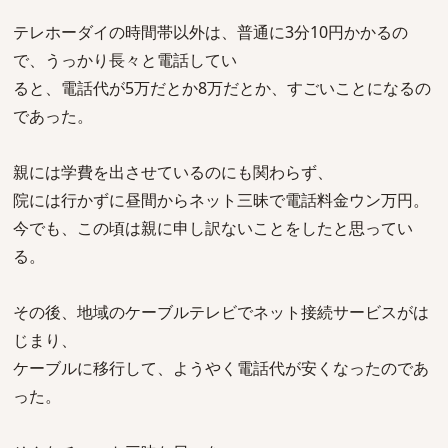
テレホーダイの時間帯以外は、普通に3分10円かかるの
で、うっかり長々と電話してい
ると、電話代が5万だとか8万だとか、すごいことになるの
であった。
親には学費を出させているのにも関わらず、
院には行かずに昼間からネット三昧で電話料金ウン万円。
今でも、この頃は親に申し訳ないことをしたと思ってい
る。
その後、地域のケーブルテレビでネット接続サービスがは
じまり、
ケーブルに移行して、ようやく電話代が安くなったのであ
った。