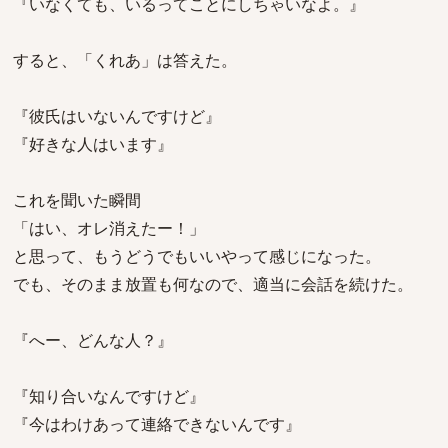
『いなくても、いるってことにしちゃいなよ。』
すると、「くれあ」は答えた。
『彼氏はいないんですけど』
『好きな人はいます』
これを聞いた瞬間
「はい、オレ消えたー！」
と思って、もうどうでもいいやって感じになった。
でも、そのまま放置も何なので、適当に会話を続けた。
『へー、どんな人？』
『知り合いなんですけど』
『今はわけあって連絡できないんです』