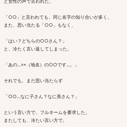
と女性の声で言われた。
「○○」と言われても、同じ名字の知り合いが多く、
また、思い当たる「○○」もなく、
「はい？どちらの○○さん？」
と、冷たく言い返してしまった。
「あの…××（地名）の○○です…。」
それでも、まだ思い当たらず
「○○…なに子さん？なに美さん？」
という言い方で、フルネームを要求した。
またしても、冷たい言い方で。