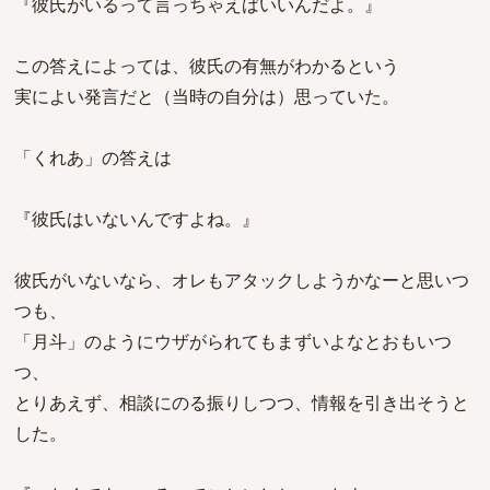
『彼氏がいるって言っちゃえばいいんだよ。』
この答えによっては、彼氏の有無がわかるという
実によい発言だと（当時の自分は）思っていた。
「くれあ」の答えは
『彼氏はいないんですよね。』
彼氏がいないなら、オレもアタックしようかなーと思いつ
つも、
「月斗」のようにウザがられてもまずいよなとおもいつ
つ、
とりあえず、相談にのる振りしつつ、情報を引き出そうと
した。