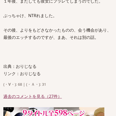
１年後、またしても彼女にフラレてしまうのでした。
ぶっちゃけ、NTRれました。
その後、よりをもどさなかったものの、会う機会があり、
最後のエッチするのですが、まあ、それは別の話。
出典：おりじなる
リンク：おりじなる
(・∀・): 68 | (・Ａ・): 31
過去のコメントを見る（27件）