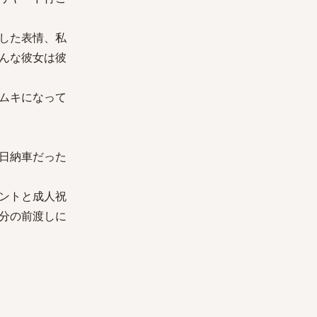
した表情、私
んな彼女は彼
ムキになって
日納車だった
ントと成人祝
分の前渡しに