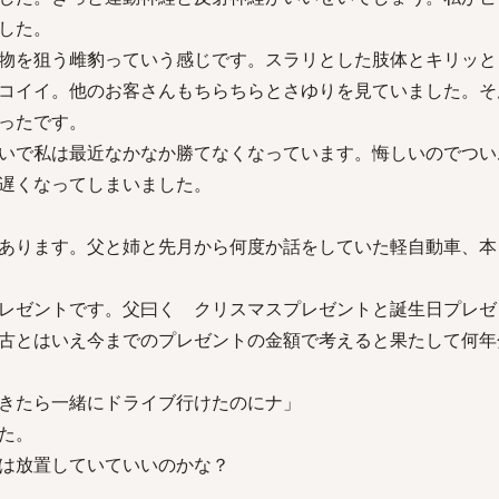
した。
物を狙う雌豹っていう感じです。スラリとした肢体とキリッと
コイイ。他のお客さんもちらちらとさゆりを見ていました。そ
ったです。
いで私は最近なかなか勝てなくなっています。悔しいのでつい
遅くなってしまいました。
あります。父と姉と先月から何度か話をしていた軽自動車、本
レゼントです。父曰く クリスマスプレゼントと誕生日プレゼ
古とはいえ今までのプレゼントの金額で考えると果たして何年
きたら一緒にドライブ行けたのにナ」
た。
は放置していていいのかな？