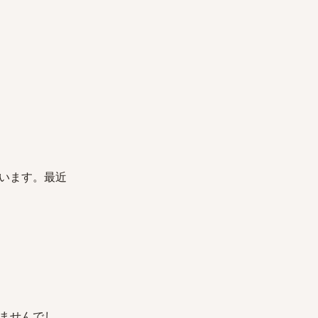
います。最近
ませんでし