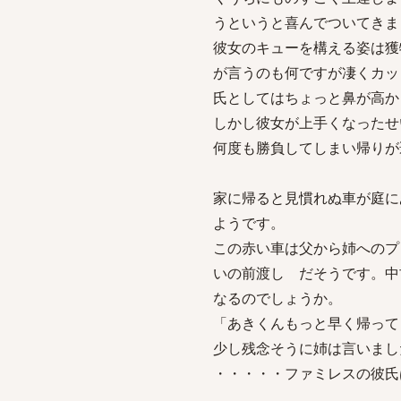
うというと喜んでついてきま
彼女のキューを構える姿は獲
が言うのも何ですが凄くカッ
氏としてはちょっと鼻が高か
しかし彼女が上手くなったせ
何度も勝負してしまい帰りが
家に帰ると見慣れぬ車が庭に
ようです。
この赤い車は父から姉へのプ
いの前渡し だそうです。中
なるのでしょうか。
「あきくんもっと早く帰って
少し残念そうに姉は言いまし
・・・・・ファミレスの彼氏