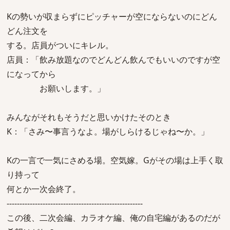
Kの勢いが収まらずにピッチャーが空にならないのにどん
どん注文を
する。店員がついにキレル。
店員：「飲み放題なのでどんどん飲んでもいいのですが空
になってから
お願いします。」
みんながそれもそうだと思いかけたそのとき
K：「さみ〜事言うなよ。場がしらけるじゃね〜か。」
Kの一言で一気にさめる場。空気嫁。Gがその場は上手く取
り持って
何とか一次会終了。
-----------------------------------------------------
この後、二次会編、カラオケ編、俺の自宅編があるのだが