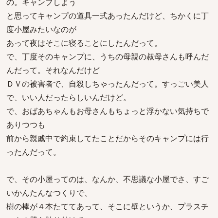
の。キャンプしよう
と思ってキャンプの道具一式あったんだけど、ちかくに丁
度小屋みたいなのが
あって夜はそこに寝ることにしたんだって。
で、丁度そのキャンプに、うちの母親の叔母さんも呼んだ
んだって。それなんだけど
ＤＶの被害者で、自殺しちゃったんだって。すっごい美人
で、いい人だったらしいんだけど。
で、おばあちゃんもお母さんもちょっと浮かない気持ちで
ありつつも
前から親戚中で約束してたことだからそのキャンプには行
ったんだって。
で、その小屋ってのは、なんか、不思議な小屋でさ、すご
いかんたんなつくりで、
樹の棒が４本たててあって、そこに壁というか、プラスチ