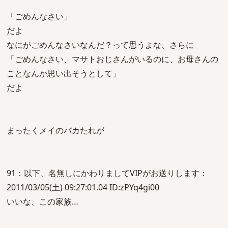
「ごめんなさい」
だよ
なにがごめんなさいなんだ？って思うよな、さらに
「ごめんなさい、マサトおじさんがいるのに、お母さんの
ことなんか思い出そうとして」
だよ
まったくメイのバカたれが
91：以下、名無しにかわりましてVIPがお送りします：
2011/03/05(土) 09:27:01.04 ID:zPYq4gi00
いいな、この家族…