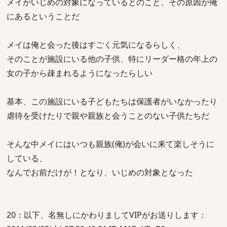
メイがいじめの対象になっているとのこと、その原因が俺
にあるということだ
メイは俺と会った後はすごく元気になるらしく、
そのことが施設にいる他の子供、特にリーダー格の年上の
女の子から疎まれるようになったらしい
基本、この施設にいる子どもたちは保護者がいなかったり
虐待を受けたりで親や親族と会うことのない子供たちだ
そんな中メイにはいつも親族(俺)が会いに来て楽しそうに
している、
なんでお前だけが！となり、いじめの対象となった
20：以下、名無しにかわりましてVIPがお送りします：