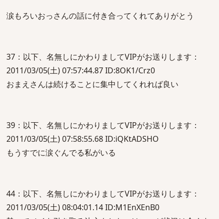
涙もろいおっさんの話に付き合ってくれてありがとう
37：以下、名無しにかわりましてVIPがお送りします：
2011/03/05(土) 07:57:44.87 ID:8OK1/Crz0
おまえさんは続けることに集中してくれれば良い
39：以下、名無しにかわりましてVIPがお送りします：
2011/03/05(土) 07:58:55.68 ID:iQKtADSHO
もうすでに涙ぐんでる私がいる
44：以下、名無しにかわりましてVIPがお送りします：
2011/03/05(土) 08:04:01.14 ID:M1EnXEnB0