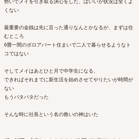
勢いでメイを引き取る決心をした、はいいが状況は全くよ
くない
最重要の金銭は先に言った通りなんとかなるが、まずは住
むところ
6畳一間のボロアパート住まいで二人で暮らせるようなト
コではない
そしてメイはあとひと月で中学生になる、
できればそれまでに新生活を始めさせてやりたいが時間が
ない
もうバタバタだった
そんな時に社長という名の救いの神はいた