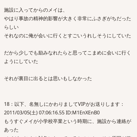
施設に入ってからのメイは、
やはり事故の精神的影響が大きく非常にふさぎがちだった
らしい
それなのに俺が会いに行くとすごいうれしそうにしていた
だから少しでも励みなれたらと思ってこまめに会いに行く
ようにしていた
それが裏目に出るとは思いもしなかった
18：以下、名無しにかわりましてVIPがお送りします：
2011/03/05(土) 07:06:16.55 ID:M1EnXEnB0
もうすぐメイが小学校卒業という時期に、施設から連絡が
あった