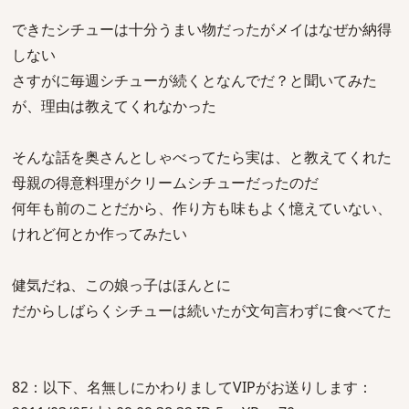
できたシチューは十分うまい物だったがメイはなぜか納得
しない
さすがに毎週シチューが続くとなんでだ？と聞いてみた
が、理由は教えてくれなかった
そんな話を奥さんとしゃべってたら実は、と教えてくれた
母親の得意料理がクリームシチューだったのだ
何年も前のことだから、作り方も味もよく憶えていない、
けれど何とか作ってみたい
健気だね、この娘っ子はほんとに
だからしばらくシチューは続いたが文句言わずに食べてた
82：以下、名無しにかわりましてVIPがお送りします：