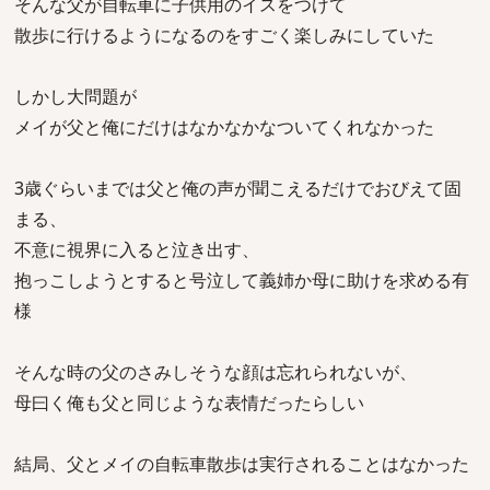
そんな父が自転車に子供用のイスをつけて
散歩に行けるようになるのをすごく楽しみにしていた
しかし大問題が
メイが父と俺にだけはなかなかなついてくれなかった
3歳ぐらいまでは父と俺の声が聞こえるだけでおびえて固
まる、
不意に視界に入ると泣き出す、
抱っこしようとすると号泣して義姉か母に助けを求める有
様
そんな時の父のさみしそうな顔は忘れられないが、
母曰く俺も父と同じような表情だったらしい
結局、父とメイの自転車散歩は実行されることはなかった