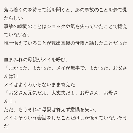
落ち着くのを待って話を聞くと、あの事故のことを夢で見
たらしい
事故の瞬間のことはショックや気を失っていたことで憶え
ていないが、
唯一憶えていることが救出直後の母親と話したことだった
血まみれの母親がメイを呼び、
「よかった、よかった、メイが無事で、よかった、お父さ
んは?｣
メイはよくわからないまま答えた
「お父さん元気だよ、大丈夫だよ、お母さん、お母さ
ん！」
ただ、もうそれに母親は答えず意識を失い、
メイもそういう会話をしたことだけしか憶えていないそう
だ