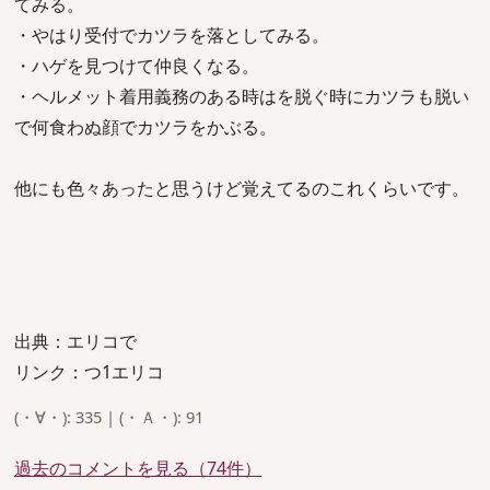
てみる。
・やはり受付でカツラを落としてみる。
・ハゲを見つけて仲良くなる。
・ヘルメット着用義務のある時はを脱ぐ時にカツラも脱い
で何食わぬ顔でカツラをかぶる。
他にも色々あったと思うけど覚えてるのこれくらいです。
出典：エリコで
リンク：つ1エリコ
(・∀・): 335 | (・Ａ・): 91
過去のコメントを見る（74件）