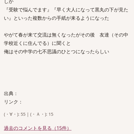
しか
『受験で悩んでます』『早く大人になって黒丸の下が見た
い』といった複数からの手紙が来るようになった
やがて春が来て交流は無くなったがその後 友達（その中
学校近くに住んでる）に聞くと
俺はその中学の七不思議のひとつになったらしい
出典：
リンク：
(・∀・): 55 | (・Ａ・): 15
過去のコメントを見る（15件）