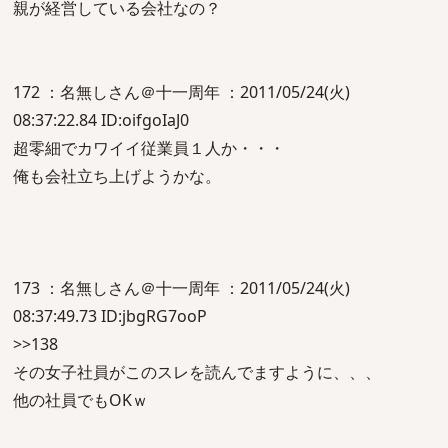
親が経営している会社なの？
172 ：名無しさん＠十一周年 ：2011/05/24(火)
08:37:22.84 ID:oifgoIaJ0
超零細でカワイイ従業員１人か・・・
俺も会社立ち上げようかな。
173 ：名無しさん＠十一周年 ：2011/05/24(火)
08:37:49.73 ID:jbgRG7ooP
>>138
その女子社員がこのスレを読んでますように、、、
他の社員でもOKｗ