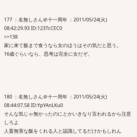
177 ：名無しさん＠十一周年 ：2011/05/24(火)
08:42:29.93 ID:123TcCEC0
>>138
家に来て飯まで食うなら女のほうはその気だと思う。
16歳ぐらいなら、思考は完全に女だぞ。
180 ：名無しさん＠十一周年 ：2011/05/24(火)
08:44:07.58 ID:YpYAnLKu0
そんな気じゃ無かったのにとかいきなり言われるから注意
しろよ
人畜無害な飯をくれる人と認識してるだけかもしれん