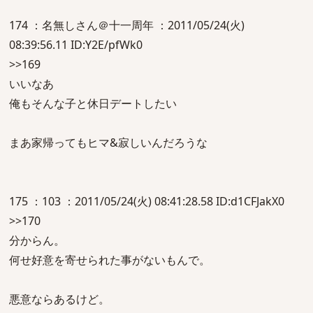
174 ：名無しさん＠十一周年 ：2011/05/24(火)
08:39:56.11 ID:Y2E/pfWk0
>>169
いいなあ
俺もそんな子と休日デートしたい
まあ家帰ってもヒマ&寂しいんだろうな
175 ：103 ：2011/05/24(火) 08:41:28.58 ID:d1CFJakX0
>>170
分からん。
何せ好意を寄せられた事がないもんで。
悪意ならあるけど。