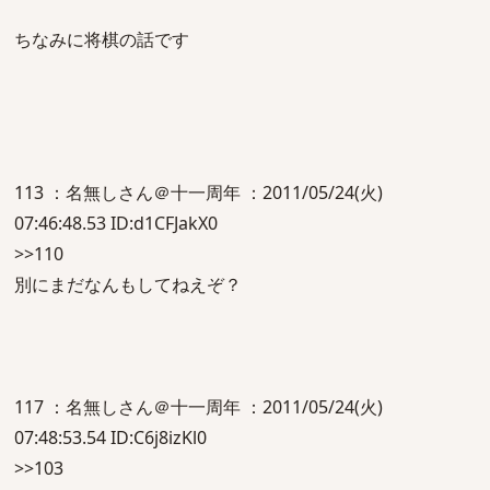
ちなみに将棋の話です
113 ：名無しさん＠十一周年 ：2011/05/24(火)
07:46:48.53 ID:d1CFJakX0
>>110
別にまだなんもしてねえぞ？
117 ：名無しさん＠十一周年 ：2011/05/24(火)
07:48:53.54 ID:C6j8izKl0
>>103