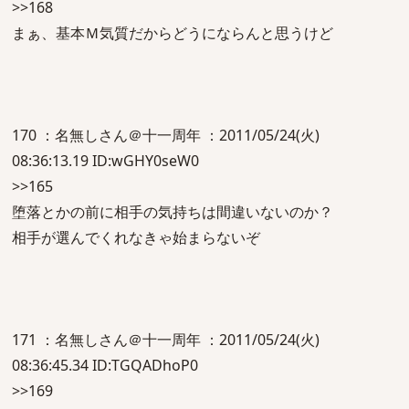
>>168
まぁ、基本Ｍ気質だからどうにならんと思うけど
170 ：名無しさん＠十一周年 ：2011/05/24(火)
08:36:13.19 ID:wGHY0seW0
>>165
堕落とかの前に相手の気持ちは間違いないのか？
相手が選んでくれなきゃ始まらないぞ
171 ：名無しさん＠十一周年 ：2011/05/24(火)
08:36:45.34 ID:TGQADhoP0
>>169