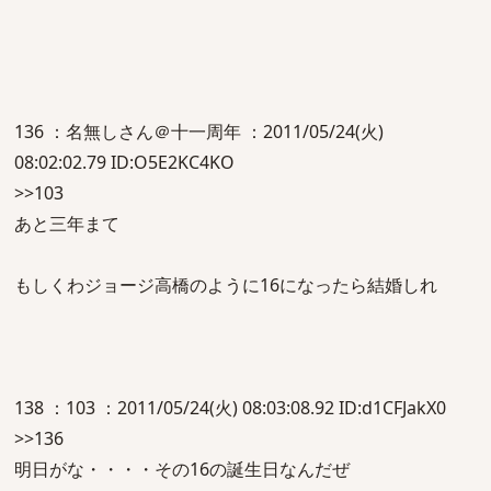
136 ：名無しさん＠十一周年 ：2011/05/24(火)
08:02:02.79 ID:O5E2KC4KO
>>103
あと三年まて
もしくわジョージ高橋のように16になったら結婚しれ
138 ：103 ：2011/05/24(火) 08:03:08.92 ID:d1CFJakX0
>>136
明日がな・・・・その16の誕生日なんだぜ