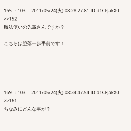
165 ：103 ：2011/05/24(火) 08:28:27.81 ID:d1CFJakX0
>>152
魔法使いの先輩さんですか？
こちらは堕落一歩手前です！
169 ：103 ：2011/05/24(火) 08:34:47.54 ID:d1CFJakX0
>>161
ちなみにどんな事が？