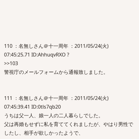
110 ：名無しさん＠十一周年 ：2011/05/24(火)
07:45:25.71 ID:AhhuqvRXO ?
>>103
警視庁のメールフォームから通報致しました。
111 ：名無しさん＠十一周年 ：2011/05/24(火)
07:45:39.41 ID:0tls7qb20
うちは父一人、娘一人の二人暮らしでした。
父は再婚もせずに私を育ててくれましたが、やはり男性で
したし、相手が欲しかったようで、