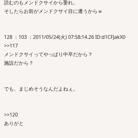
読むのもメンドクサイから娶れ。
そしたらお前がメンドクサイ目に遭うからｗ
128 ：103 ：2011/05/24(火) 07:58:14.26 ID:d1CFJakX0
>>117
メンドクサイってやっぱり中卒だから？
施設だから？
でも、まじめそうなんだよねぇ。
>>120
ありがと