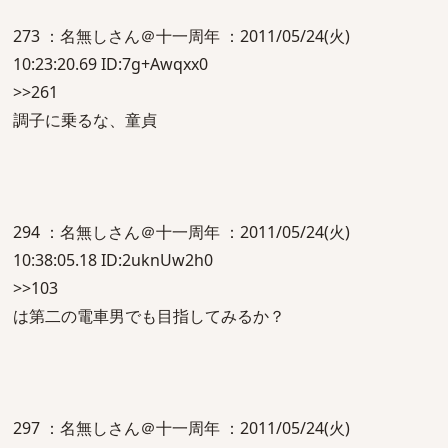
273 ：名無しさん＠十一周年 ：2011/05/24(火)
10:23:20.69 ID:7g+Awqxx0
>>261
調子に乗るな、童貞
294 ：名無しさん＠十一周年 ：2011/05/24(火)
10:38:05.18 ID:2uknUw2h0
>>103
は第二の電車男でも目指してみるか？
297 ：名無しさん＠十一周年 ：2011/05/24(火)