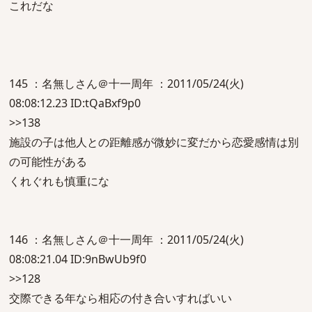
これだな
145 ：名無しさん＠十一周年 ：2011/05/24(火)
08:08:12.23 ID:tQaBxf9p0
>>138
施設の子は他人との距離感が微妙に変だから恋愛感情は別
の可能性がある
くれぐれも慎重にな
146 ：名無しさん＠十一周年 ：2011/05/24(火)
08:08:21.04 ID:9nBwUb9f0
>>128
交際できる年なら相応の付き合いすればいい