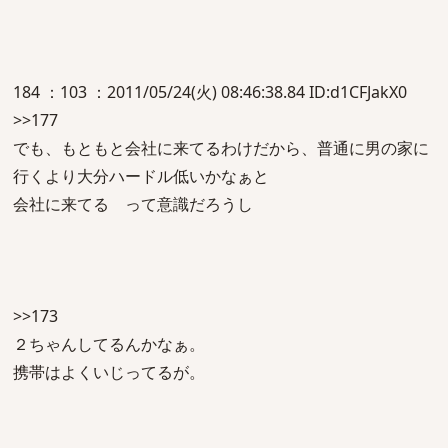
184 ：103 ：2011/05/24(火) 08:46:38.84 ID:d1CFJakX0
>>177
でも、もともと会社に来てるわけだから、普通に男の家に
行くより大分ハードル低いかなぁと
会社に来てる って意識だろうし
>>173
２ちゃんしてるんかなぁ。
携帯はよくいじってるが。