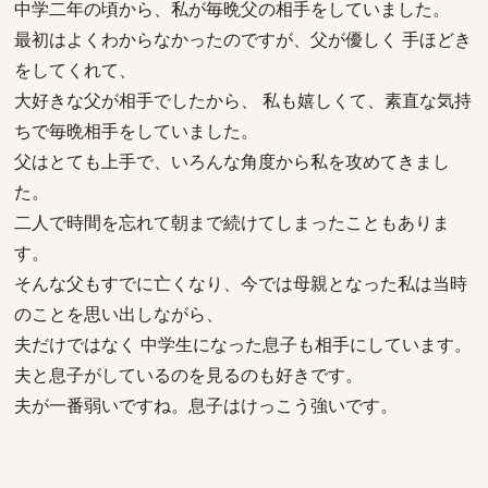
中学二年の頃から、私が毎晩父の相手をしていました。
最初はよくわからなかったのですが、父が優しく 手ほどき
をしてくれて、
大好きな父が相手でしたから、 私も嬉しくて、素直な気持
ちで毎晩相手をしていました。
父はとても上手で、いろんな角度から私を攻めてきまし
た。
二人で時間を忘れて朝まで続けてしまったこともありま
す。
そんな父もすでに亡くなり、今では母親となった私は当時
のことを思い出しながら、
夫だけではなく 中学生になった息子も相手にしています。
夫と息子がしているのを見るのも好きです。
夫が一番弱いですね。息子はけっこう強いです。