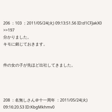
206 ：103 ：2011/05/24(火) 09:13:51.56 ID:d1CFJakX0
>>197
分かりました。
キモに銘じておきます。
件の女の子が先ほど出社してきました。
208 ：名無しさん＠十一周年 ：2011/05/24(火)
09:16:20.53 ID:KbgMkhmv0