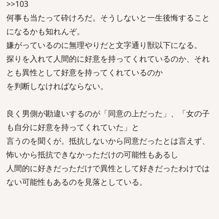
>>103
何事も当たって砕けろだ。そうしないと一生後悔すること
になるかも知れんぞ。
嫌がっているのに無理やりだと文字通り獣以下になる。
探りを入れて人間的に好意を持ってくれているのか、それ
とも異性として好意を持ってくれているのか
を判断しなければならない。
良く男側が勘違いするのが「同意の上だった」、「女の子
も自分に好意を持ってくれていた」と
言うのを聞くが。抵抗しないから同意だったとは言えず、
怖いから抵抗できなかっただけの可能性もあるし
人間的に好きだっただけで異性として好きだったわけでは
ない可能性もあるのを見落としている。