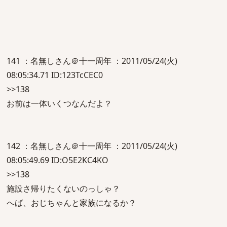
141 ：名無しさん＠十一周年 ：2011/05/24(火)
08:05:34.71 ID:123TcCEC0
>>138
お前は一体いくつなんだよ？
142 ：名無しさん＠十一周年 ：2011/05/24(火)
08:05:49.69 ID:O5E2KC4KO
>>138
施設さ帰りたくないのっしゃ？
へば、おじちゃんと家族になるか？