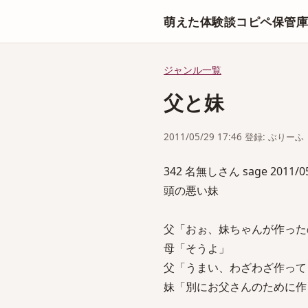
萌えた体験談コピペ保管
ジャンル一覧
父と妹
2011/05/29 17:46 登録: ぶりーふ
342 名無しさん sage 2011/05/
頭の悪い妹
父「おぉ、妹ちゃんが作った
母「そうよ」
父「うまい、わざわざ作って
妹「別にお父さんのために作