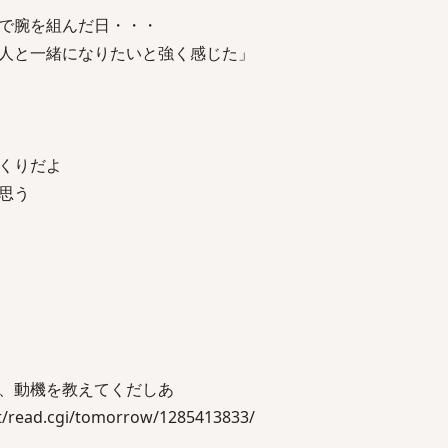
で腕を組んだ日・・・
人と一緒になりたいと強く感じた」
くりだよ
思う
、動機を教えてくだしあ
/read.cgi/tomorrow/1285413833/