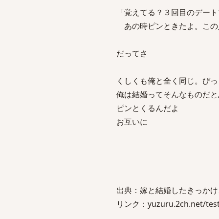
「覚えてる？３回目のデート
あの時ピンときたよ。この
だってさ
くしくも俺と全く同じ。びっ
俺は結婚ってそんなものだと
ピンとくるんだよ
お互いに
出典：嫁と結婚したきっかけ
リンク：yuzuru.2ch.net/test