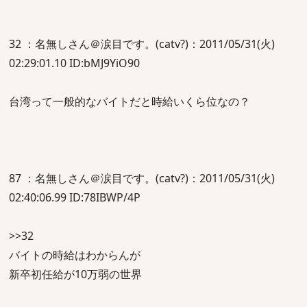
32 ：名無しさん＠涙目です。(catv?)：2011/05/31(火)
02:29:01.10 ID:bMJ9YiO90
台湾って一般的なバイトだと時給いくら位なの？
87 ：名無しさん＠涙目です。(catv?)：2011/05/31(火)
02:40:06.99 ID:78IBWP/4P
>>32
バイトの時給はわからんが
新卒初任給が10万弱の世界