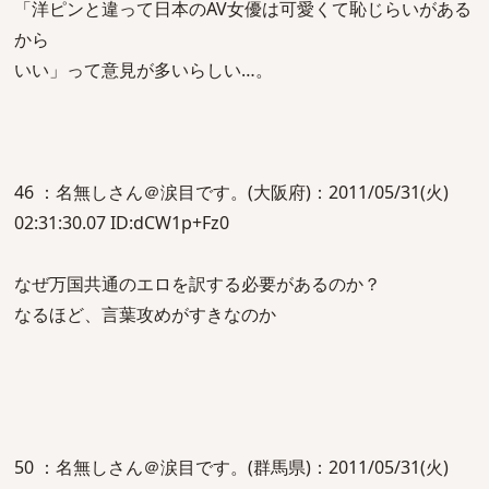
「洋ピンと違って日本のAV女優は可愛くて恥じらいがある
から
いい」って意見が多いらしい…。
46 ：名無しさん＠涙目です。(大阪府)：2011/05/31(火)
02:31:30.07 ID:dCW1p+Fz0
なぜ万国共通のエロを訳する必要があるのか？
なるほど、言葉攻めがすきなのか
50 ：名無しさん＠涙目です。(群馬県)：2011/05/31(火)