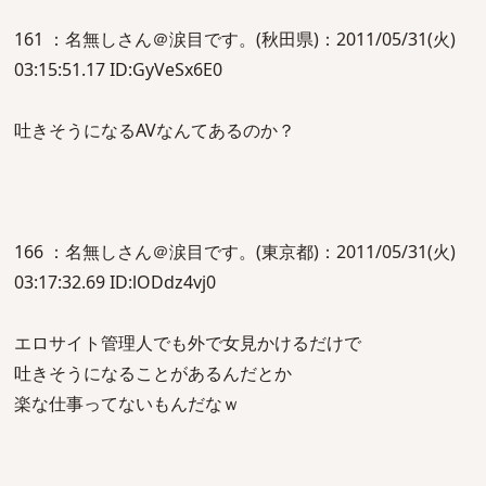
161 ：名無しさん＠涙目です。(秋田県)：2011/05/31(火)
03:15:51.17 ID:GyVeSx6E0
吐きそうになるAVなんてあるのか？
166 ：名無しさん＠涙目です。(東京都)：2011/05/31(火)
03:17:32.69 ID:lODdz4vj0
エロサイト管理人でも外で女見かけるだけで
吐きそうになることがあるんだとか
楽な仕事ってないもんだなｗ