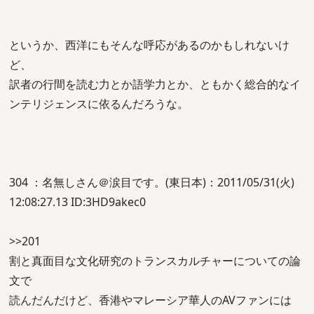
というか、西洋にもそんな呼応があるのかもしれないけ
ど、
訳者の行間を読む力とか語学力とか、ともかく総合的なイ
ンテリジェンスに依るんだろうな。
304 ：名無しさん＠涙目です。(東日本)：2011/05/31(火)
12:08:27.13 ID:3HD9akec0
>>201
割と真面目な文化研究のトランスカルチャーについての論
文で
読んだんだけど、香港やマレーシア華人のAVファンには