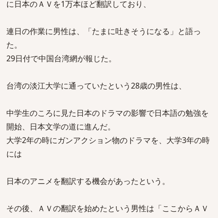
に日本のＡＶを1万本ほど翻訳しており、
連日の作業に男性は、「たまに吐きそうになる」と語っ
た。
29日付で中国台湾網が報じた。
台湾の淡江大学に通っていたという28歳の男性は、
中学生のころに見た日本のドラマの影響で日本語の勉強を
開始、日本文学の道に進んだ。
大学2年の時にガンアクション物のドラマを、大学3年の時
には
日本のアニメを翻訳する機会があったという。
その後、ＡＶの翻訳を始めたという男性は「ここからＡＶ