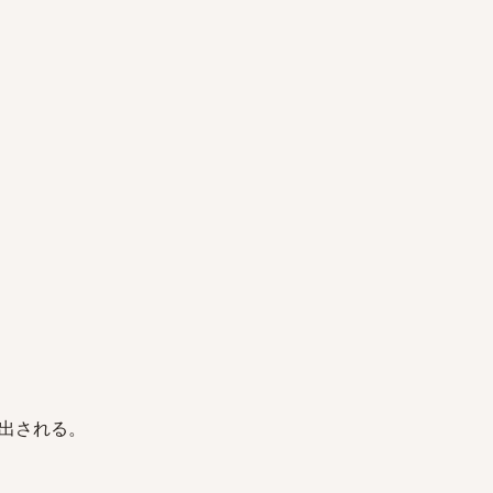
出される。