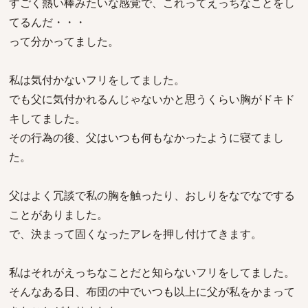
すごく熱い棒みたいな感覚で、これってえっちなことをし
てるんだ・・・
って分かってました。
私は気付かないフリをしてました。
でも父に気付かれるんじゃないかと思うくらい胸がドキド
キしてました。
その行為の後、父はいつも何もなかったように寝てまし
た。
父はよく冗談で私の胸を触ったり、おしりをなでなでする
ことがありました。
で、決まって固くなったアレを押し付けてきます。
私はそれがえっちなことだと知らないフリをしてました。
そんなある日、布団の中でいつも以上に父が私をかまって