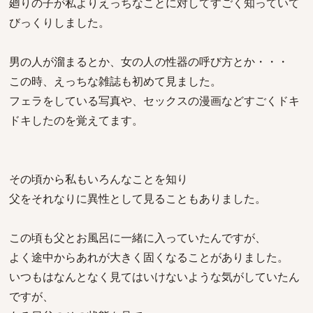
廻りの子が私よりえっちなことに対してすごく知っていて
びっくりしました。
男の人が溜まるとか、女の人の性器の呼び方とか・・・
この時、えっちな雑誌も初めて見ました。
フェラをしている写真や、セックスの漫画などすごくドキ
ドキしたのを覚えてます。
その頃から私もいろんなことを知り
父をそれなりに異性として見ることもありました。
この頃も父とお風呂に一緒に入っていたんですが、
よく途中からあれが大きく固くなることがありました。
いつもはなんとなく見てはいけないような気がしていたん
ですが、