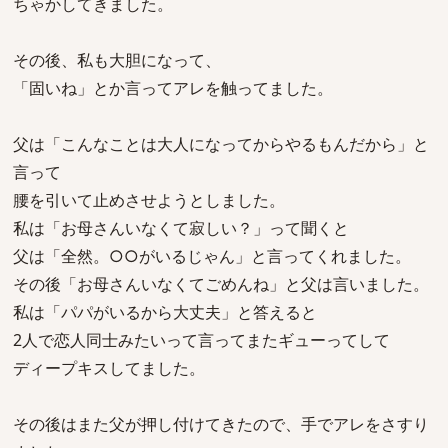
ちゃかしてきました。
その後、私も大胆になって、
「固いね」とか言ってアレを触ってました。
父は「こんなことは大人になってからやるもんだから」と
言って
腰を引いて止めさせようとしました。
私は「お母さんいなくて寂しい？」って聞くと
父は「全然。○○がいるじゃん」と言ってくれました。
その後「お母さんいなくてごめんね」と父は言いました。
私は「パパがいるから大丈夫」と答えると
2人で恋人同士みたいって言ってまたギューってして
ディープキスしてました。
その後はまた父が押し付けてきたので、手でアレをさすり