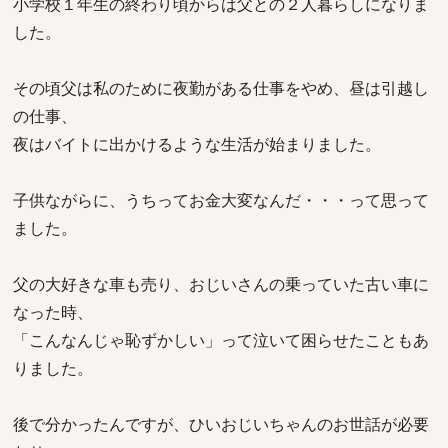
小学校１年生の終わり頃からは父との２人暮らしになりま
した。
その頃父は私のために夜勤がある仕事をやめ、昼は引越し
の仕事、
夜はバイトに出かけるような生活が始まりました。
子供ながらに、うちってお金大変なんだ・・・って思って
ました。
父の大好きな車も売り、おじいさんの乗っていた古い車に
なった時、
「こんなんじゃ恥ずかしい」って泣いて困らせたこともあ
りました。
後で分かったんですが、ひいおじいちゃんのお世話が必要