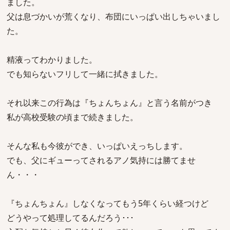
ました。
父は息づかいが荒くなり、布団にいっぱい出しちゃいまし
た。
精液ってわかりました。
でも知らないフリして一緒に拭きました。
それ以来この行為は『ちょんちょん』と言う名前がつき
私が高校受験の頃まで続きました。
そんな私も今彼ができ、いっぱいえっちします。
でも、父にギューってされるアノ気持には勝てませ
ん・・・
『ちょんちょん』しなくなってもう5年くらい経つけど
どうやって処理してるんだろう･･･