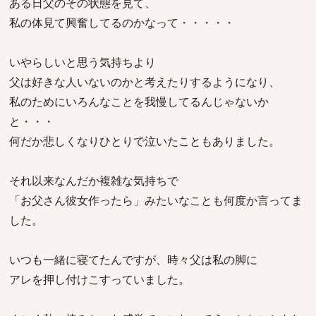
ある日父のその状態を見て、
私の体見て興奮してるのかなって・・・・・
いやらしいと思う気持ちより
父は好きな人いないのかと考えたりするようになり、
私のためにいろんなことを我慢してるんじゃないか
と・・・
何だか悲しくなりひとりで泣いたこともありました。
それ以来なんだか複雑な気持ちで
「お父さん彼女作ったら」みたいなことも何度か言ってま
した。
いつも一緒に寝てたんですが、時々父は私の脚に
アレを押し付けこすっていました。