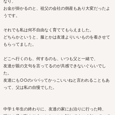
なり、
お金が掛かるのと、祖父の会社の倒産もあり大変だったよ
うです。
それでも私は何不自由なく育ててもらえました。
どちらかというと、服とかは友達よりいいものを着させて
もらってました。
どこへ行くのも、何するのも、いつも父と一緒で、
友達が親の文句を言ってるのが共感できないぐらいでし
た。
友達にも○○のパパってかっこいいねと言われることもあ
って、父は私の自慢でした。
中学１年生の終わりに、友達の家にお泊りに行った時、