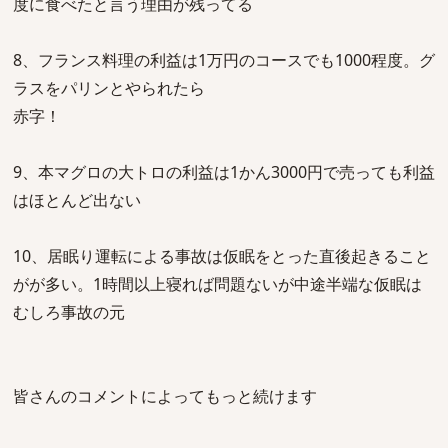
度に食べたと言う理由が残ってる
8、フランス料理の利益は1万円のコースでも1000程度。グ
ラスをパリンとやられたら
赤字！
9、本マグロの大トロの利益は1かん3000円で売っても利益
はほとんど出ない
10、居眠り運転による事故は仮眠をとった直後起きること
がが多い。1時間以上寝れば問題ないが中途半端な仮眠は
むしろ事故の元
皆さんのコメントによってもっと続けます